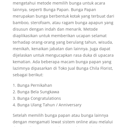
mengetahui metode memilih bunga untuk acara
lainnya, seperti Bunga Papan. Bunga Papan
merupakan bunga berbentuk kotak yang terbuat dari
bamboo, sterofoam, atau ragam bunga apapun yang
disusun dengan indah dan menarik. Metode
diaplikasikan untuk memberikan ucapan selamat
terhadap orang-orang yang berulang tahun, wisuda,
menikah, kenaikan jabatan dan lainnya. Juga dapat
dijelaskan untuk mengucapkan rasa duka di upacara
kematian. Ada beberapa macam bunga papan yang
lazimnya dipasarkan di Toko Jual Bunga Chila Florist,
sebagai berikut:
1. Bunga Pernikahan
2. Bunga Bela Sungkawa
3. Bunga Congratulations
4. Bunga Ulang Tahun / Anniversary
Setelah memilih bunga papan atau bunga lainnya
dengan mengamati lewat sistem online atau melalui