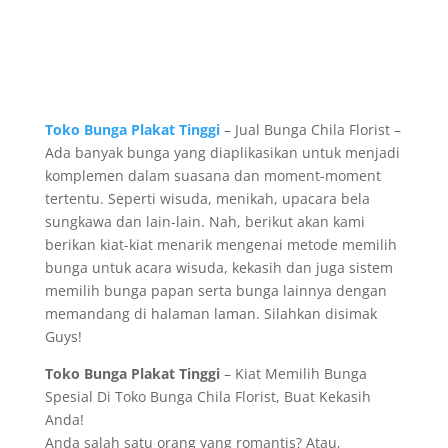
Toko Bunga Plakat Tinggi
– Jual Bunga Chila Florist –
Ada banyak bunga yang diaplikasikan untuk menjadi
komplemen dalam suasana dan moment-moment
tertentu. Seperti wisuda, menikah, upacara bela
sungkawa dan lain-lain. Nah, berikut akan kami
berikan kiat-kiat menarik mengenai metode memilih
bunga untuk acara wisuda, kekasih dan juga sistem
memilih bunga papan serta bunga lainnya dengan
memandang di halaman laman. Silahkan disimak
Guys!
Toko Bunga Plakat Tinggi
– Kiat Memilih Bunga
Spesial Di Toko Bunga Chila Florist, Buat Kekasih
Anda!
Anda salah satu orang yang romantis? Atau,