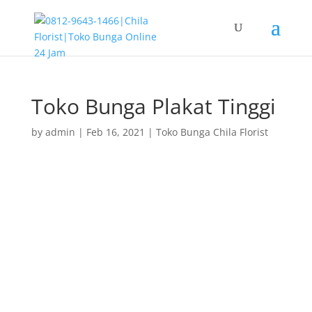
Toko Bunga Plakat Tinggi
by
admin
|
Feb 16, 2021
|
Toko Bunga Chila Florist