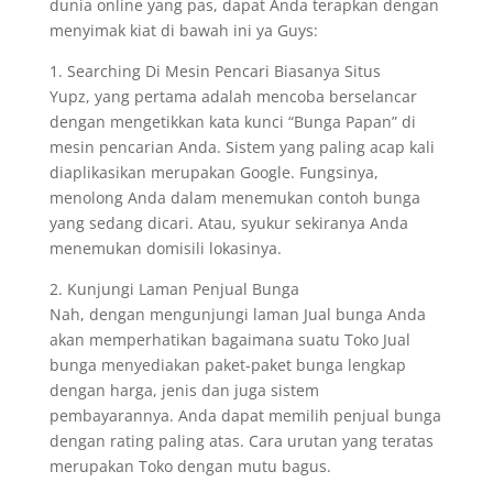
dunia online yang pas, dapat Anda terapkan dengan
menyimak kiat di bawah ini ya Guys:
1. Searching Di Mesin Pencari Biasanya Situs
Yupz, yang pertama adalah mencoba berselancar
dengan mengetikkan kata kunci “Bunga Papan” di
mesin pencarian Anda. Sistem yang paling acap kali
diaplikasikan merupakan Google. Fungsinya,
menolong Anda dalam menemukan contoh bunga
yang sedang dicari. Atau, syukur sekiranya Anda
menemukan domisili lokasinya.
2. Kunjungi Laman Penjual Bunga
Nah, dengan mengunjungi laman Jual bunga Anda
akan memperhatikan bagaimana suatu Toko Jual
bunga menyediakan paket-paket bunga lengkap
dengan harga, jenis dan juga sistem
pembayarannya. Anda dapat memilih penjual bunga
dengan rating paling atas. Cara urutan yang teratas
merupakan Toko dengan mutu bagus.