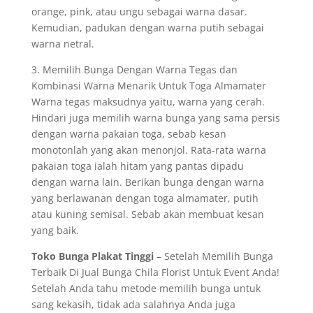
orange, pink, atau ungu sebagai warna dasar.
Kemudian, padukan dengan warna putih sebagai
warna netral.
3. Memilih Bunga Dengan Warna Tegas dan
Kombinasi Warna Menarik Untuk Toga Almamater
Warna tegas maksudnya yaitu, warna yang cerah.
Hindari juga memilih warna bunga yang sama persis
dengan warna pakaian toga, sebab kesan
monotonlah yang akan menonjol. Rata-rata warna
pakaian toga ialah hitam yang pantas dipadu
dengan warna lain. Berikan bunga dengan warna
yang berlawanan dengan toga almamater, putih
atau kuning semisal. Sebab akan membuat kesan
yang baik.
Toko Bunga Plakat Tinggi
– Setelah Memilih Bunga
Terbaik Di Jual Bunga Chila Florist Untuk Event Anda!
Setelah Anda tahu metode memilih bunga untuk
sang kekasih, tidak ada salahnya Anda juga