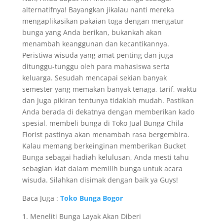
alternatifnya! Bayangkan jikalau nanti mereka
mengaplikasikan pakaian toga dengan mengatur
bunga yang Anda berikan, bukankah akan
menambah keanggunan dan kecantikannya.
Peristiwa wisuda yang amat penting dan juga
ditunggu-tunggu oleh para mahasiswa serta
keluarga. Sesudah mencapai sekian banyak
semester yang memakan banyak tenaga, tarif, waktu
dan juga pikiran tentunya tidaklah mudah. Pastikan
Anda berada di dekatnya dengan memberikan kado
spesial, membeli bunga di Toko Jual Bunga Chila
Florist pastinya akan menambah rasa bergembira.
Kalau memang berkeinginan memberikan Bucket
Bunga sebagai hadiah kelulusan, Anda mesti tahu
sebagian kiat dalam memilih bunga untuk acara
wisuda. Silahkan disimak dengan baik ya Guys!
Baca Juga :
Toko Bunga Bogor
1. Meneliti Bunga Layak Akan Diberi