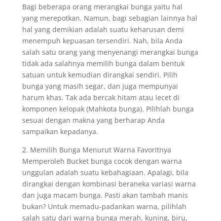
Bagi beberapa orang merangkai bunga yaitu hal
yang merepotkan. Namun, bagi sebagian lainnya hal
hal yang demikian adalah suatu keharusan demi
menempuh kepuasan tersendiri. Nah, bila Anda
salah satu orang yang menyenangi merangkai bunga
tidak ada salahnya memilih bunga dalam bentuk
satuan untuk kemudian dirangkai sendiri. Pilih
bunga yang masih segar, dan juga mempunyai
harum khas. Tak ada bercak hitam atau lecet di
komponen kelopak (Mahkota bunga). Pilihlah bunga
sesuai dengan makna yang berharap Anda
sampaikan kepadanya.
2. Memilih Bunga Menurut Warna Favoritnya
Memperoleh Bucket bunga cocok dengan warna
unggulan adalah suatu kebahagiaan. Apalagi, bila
dirangkai dengan kombinasi beraneka variasi warna
dan juga macam bunga. Pasti akan tambah manis
bukan? Untuk memadu-padankan warna, pilihlah
salah satu dari warna bunga merah, kuning, biru,