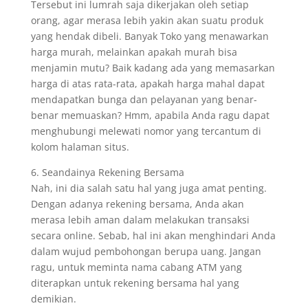
Tersebut ini lumrah saja dikerjakan oleh setiap
orang, agar merasa lebih yakin akan suatu produk
yang hendak dibeli. Banyak Toko yang menawarkan
harga murah, melainkan apakah murah bisa
menjamin mutu? Baik kadang ada yang memasarkan
harga di atas rata-rata, apakah harga mahal dapat
mendapatkan bunga dan pelayanan yang benar-
benar memuaskan? Hmm, apabila Anda ragu dapat
menghubungi melewati nomor yang tercantum di
kolom halaman situs.
6. Seandainya Rekening Bersama
Nah, ini dia salah satu hal yang juga amat penting.
Dengan adanya rekening bersama, Anda akan
merasa lebih aman dalam melakukan transaksi
secara online. Sebab, hal ini akan menghindari Anda
dalam wujud pembohongan berupa uang. Jangan
ragu, untuk meminta nama cabang ATM yang
diterapkan untuk rekening bersama hal yang
demikian.