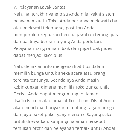
7. Pelayanan Layak Lantas
Nah, hal terakhir yang bisa Anda nilai yakni sistem
pelayanan suatu Toko. Anda bertanya melewati chat
atau melewati telephone, pastikan Anda
memperoleh kepuasan berupa jawaban terang, pas
dan pastinya berisi isu yang Anda perlukan.
Pelayanan yang ramah, baik dan juga tidak judes
dapat menjadi skor plus.
Nah, demikian info mengenai kiat-tips dalam
memilih bunga untuk aneka acara atau orang
tercinta tentunya. Seandainya Anda masih
kebingungan dimana memilih Toko Bunga Chila
Florist, Anda dapat mengunjungi di laman
lisaflorist.com atau amaliahflorist.com Disini Anda
akan mendapat banyak info tentang ragam bunga
dan juga paket-paket yang menarik. Sayang sekali
untuk dilewatkan. kunjungi halaman tersebut,
temukan profit dan pelayanan terbaik untuk Anda!