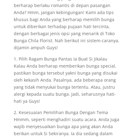
berharap berlaku romantis di depan pasangan
Anda? Hmm, jangan kebingungan! Kami ada tips
khusus bagi Anda yang berharap memilih bunga
untuk diberikan terhadap pujaan hati tercinta,
dengan berbagai jenis opsi yang menarik di Toko
Bunga Chila Florist. Nah berikut ini sistem-caranya,
dijamin ampuh Guys!
1. Pilih Ragam Bunga Pantas Ia Buat Si Jikalau
Kalau Anda berharap memberikan bunga special,
pastikan bunga tersebut yakni bunga yang disukai
oleh kekasih Anda. Pasalnya, ada beberapa orang
yang tidak menyukai bunga tertentu. Atau, justru
alergi kepada suatu bunga. Jadi, seharusnya hati-
hati ya Guys!
2. Kesesuaian Pemilihan Bunga Dengan Tema
Hmmm, seperti menghadiri suatu acara. Anda juga
wajib menyesuaikan bunga apa yang akan Anda
berikan untuk Si Sekiranya. Ia dia sedang dalam