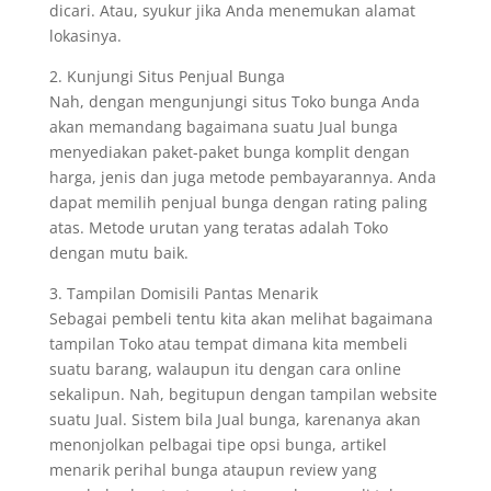
dicari. Atau, syukur jika Anda menemukan alamat
lokasinya.
2. Kunjungi Situs Penjual Bunga
Nah, dengan mengunjungi situs Toko bunga Anda
akan memandang bagaimana suatu Jual bunga
menyediakan paket-paket bunga komplit dengan
harga, jenis dan juga metode pembayarannya. Anda
dapat memilih penjual bunga dengan rating paling
atas. Metode urutan yang teratas adalah Toko
dengan mutu baik.
3. Tampilan Domisili Pantas Menarik
Sebagai pembeli tentu kita akan melihat bagaimana
tampilan Toko atau tempat dimana kita membeli
suatu barang, walaupun itu dengan cara online
sekalipun. Nah, begitupun dengan tampilan website
suatu Jual. Sistem bila Jual bunga, karenanya akan
menonjolkan pelbagai tipe opsi bunga, artikel
menarik perihal bunga ataupun review yang