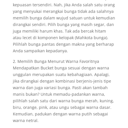
kepuasan tersendiri. Nah, jika Anda salah satu orang
yang menyukai merangkai bunga tidak ada salahnya
memilih bunga dalam wujud satuan untuk kemudian
dirangkai sendiri. Pilih bunga yang masih segar, dan
juga memiliki harum khas. Tak ada bercak hitam
atau lecet di komponen kelopak (Mahkota bunga).
Pilihlah bunga pantas dengan makna yang berharap
Anda sampaikan kepadanya.
2. Memilih Bunga Menurut Warna Favoritnya
Mendapatkan Bucket bunga sesuai dengan warna
unggulan merupakan suatu kebahagiaan. Apalagi,
jika dirangkai dengan kombinasi berjenis-jenis tipe
warna dan juga variasi bunga. Pasti akan tambah
manis bukan? Untuk memadu-padankan warna,
pilihlah salah satu dari warna bunga merah, kuning,
biru, orange, pink, atau ungu sebagai warna dasar.
Kemudian, padukan dengan warna putih sebagai
warna netral.