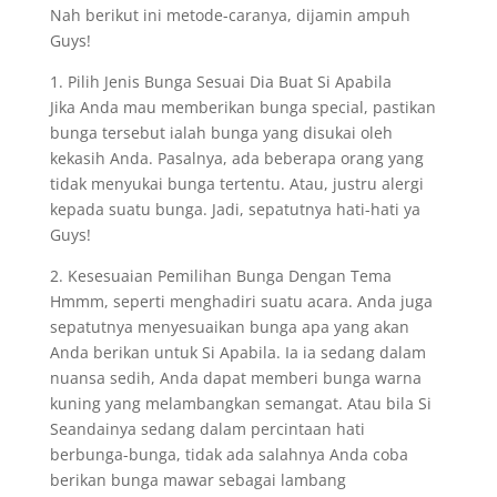
Nah berikut ini metode-caranya, dijamin ampuh
Guys!
1. Pilih Jenis Bunga Sesuai Dia Buat Si Apabila
Jika Anda mau memberikan bunga special, pastikan
bunga tersebut ialah bunga yang disukai oleh
kekasih Anda. Pasalnya, ada beberapa orang yang
tidak menyukai bunga tertentu. Atau, justru alergi
kepada suatu bunga. Jadi, sepatutnya hati-hati ya
Guys!
2. Kesesuaian Pemilihan Bunga Dengan Tema
Hmmm, seperti menghadiri suatu acara. Anda juga
sepatutnya menyesuaikan bunga apa yang akan
Anda berikan untuk Si Apabila. Ia ia sedang dalam
nuansa sedih, Anda dapat memberi bunga warna
kuning yang melambangkan semangat. Atau bila Si
Seandainya sedang dalam percintaan hati
berbunga-bunga, tidak ada salahnya Anda coba
berikan bunga mawar sebagai lambang