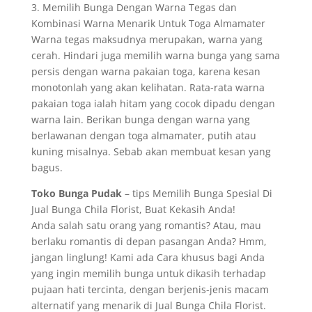
3. Memilih Bunga Dengan Warna Tegas dan
Kombinasi Warna Menarik Untuk Toga Almamater
Warna tegas maksudnya merupakan, warna yang
cerah. Hindari juga memilih warna bunga yang sama
persis dengan warna pakaian toga, karena kesan
monotonlah yang akan kelihatan. Rata-rata warna
pakaian toga ialah hitam yang cocok dipadu dengan
warna lain. Berikan bunga dengan warna yang
berlawanan dengan toga almamater, putih atau
kuning misalnya. Sebab akan membuat kesan yang
bagus.
Toko Bunga Pudak
– tips Memilih Bunga Spesial Di
Jual Bunga Chila Florist, Buat Kekasih Anda!
Anda salah satu orang yang romantis? Atau, mau
berlaku romantis di depan pasangan Anda? Hmm,
jangan linglung! Kami ada Cara khusus bagi Anda
yang ingin memilih bunga untuk dikasih terhadap
pujaan hati tercinta, dengan berjenis-jenis macam
alternatif yang menarik di Jual Bunga Chila Florist.