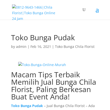
Toko Bunga Pudak
by
admin
|
Feb 16, 2021
|
Toko Bunga Chila Florist
Macam Tips Terbaik
Memilih Jual Bunga Chila
Florist, Paling Berkesan
Buat Event Anda!
Toko Bunga Pudak
– Jual Bunga Chila Florist – Ada