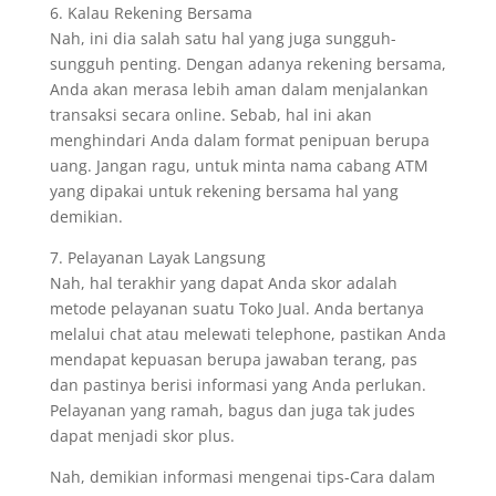
6. Kalau Rekening Bersama
Nah, ini dia salah satu hal yang juga sungguh-
sungguh penting. Dengan adanya rekening bersama,
Anda akan merasa lebih aman dalam menjalankan
transaksi secara online. Sebab, hal ini akan
menghindari Anda dalam format penipuan berupa
uang. Jangan ragu, untuk minta nama cabang ATM
yang dipakai untuk rekening bersama hal yang
demikian.
7. Pelayanan Layak Langsung
Nah, hal terakhir yang dapat Anda skor adalah
metode pelayanan suatu Toko Jual. Anda bertanya
melalui chat atau melewati telephone, pastikan Anda
mendapat kepuasan berupa jawaban terang, pas
dan pastinya berisi informasi yang Anda perlukan.
Pelayanan yang ramah, bagus dan juga tak judes
dapat menjadi skor plus.
Nah, demikian informasi mengenai tips-Cara dalam