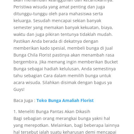
Peristiwa wisuda yang amat penting dan juga
ditunggu-tunggu oleh para mahasiswa serta
keluarga. Sesudah mencapai sekian banyak
semester yang memakan banyak kekuatan, biaya,
waktu dan juga pikiran tentunya tidaklah mudah.
Pastikan Anda berada di dekatnya dengan
memberikan kado spesial, membeli bunga di Jual
Bunga Chila Florist pastinya akan menambah rasa
bergembira. Jika memang ingin memberikan Bucket
Bunga sebagai hadiah kelulusan, Anda semestinya
tahu sebagian Cara dalam memilih bunga untuk
acara wisuda. Silahkan disimak dengan bagus ya
Guys!
Baca Juga :
Toko Bunga Amaliah Florist
1. Meneliti Bunga Pantas Akan Dikasih
Bagi sebagian orang merangkai bunga yakni hal
yang merepotkan. Melainkan, bagi beberapa lainnya
hal tersebut ialah suatu keharusan demi mencapai