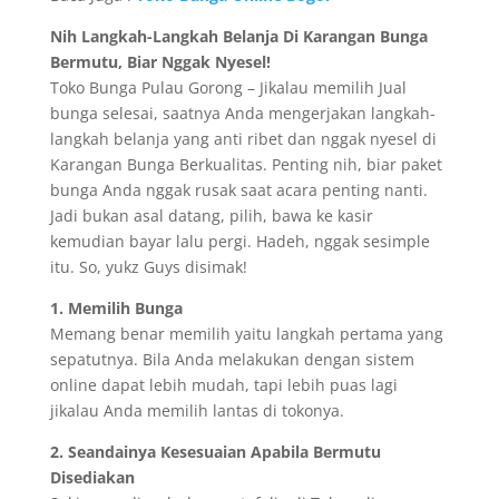
Nih Langkah-Langkah Belanja Di Karangan Bunga
Bermutu, Biar Nggak Nyesel!
Toko Bunga Pulau Gorong – Jikalau memilih Jual
bunga selesai, saatnya Anda mengerjakan langkah-
langkah belanja yang anti ribet dan nggak nyesel di
Karangan Bunga Berkualitas. Penting nih, biar paket
bunga Anda nggak rusak saat acara penting nanti.
Jadi bukan asal datang, pilih, bawa ke kasir
kemudian bayar lalu pergi. Hadeh, nggak sesimple
itu. So, yukz Guys disimak!
1. Memilih Bunga
Memang benar memilih yaitu langkah pertama yang
sepatutnya. Bila Anda melakukan dengan sistem
online dapat lebih mudah, tapi lebih puas lagi
jikalau Anda memilih lantas di tokonya.
2. Seandainya Kesesuaian Apabila Bermutu
Disediakan