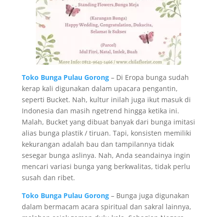
Toko Bunga Pulau Gorong
– Di Eropa bunga sudah
kerap kali digunakan dalam upacara pengantin,
seperti Bucket. Nah, kultur inilah juga ikut masuk di
Indonesia dan masih ngetrend hingga ketika ini.
Malah, Bucket yang dibuat banyak dari bunga imitasi
alias bunga plastik / tiruan. Tapi, konsisten memiliki
kekurangan adalah bau dan tampilannya tidak
sesegar bunga aslinya. Nah, Anda seandainya ingin
mencari variasi bunga yang berkwalitas, tidak perlu
susah dan ribet.
Toko Bunga Pulau Gorong
– Bunga juga digunakan
dalam bermacam acara spiritual dan sakral lainnya,