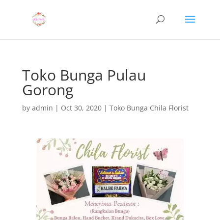
Toko Bunga Pulau
Gorong
by
admin
|
Oct 30, 2020
|
Toko Bunga Chila Florist