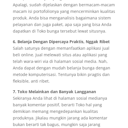
Apalagi, sudah dijelaskan dengan bermacam-macam
macam isi portofolionya yang mencerminkan kualitas
produk. Anda bisa menganalisis bagaimana sistem
pelayanan dan juga paket, apa saja yang bisa Anda
dapatkan di Toko bunga tersebut lewat situsnya.
6. Belanja Dengan Dipercaya Praktis, Nggak Ribet
Salah satunya dengan memanfaatkan aplikasi jual
beli online. Jual melewati situs atau aplikasi yang
telah wara-wiri via di halaman sosial media. Nah,
Anda dapat dengan mudah belanja bunga dengan
metode komputerisasi. Tentunya bikin pragtis dan
fleksible, anti ribet.
7. Toko Melainkan dan Banyak Langganan
Sekiranya Anda lihat di halaman sosial medianya
banyak komentar positif, berarti Toko hal yang
demikian memang mengedepankan kualitas
produknya. Jikalau mungkin jarang ada komentar
bukan berarti tak bagus, mungkin saja jarang