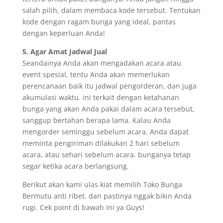
salah pilih, dalam membaca kode tersebut. Tentukan
kode dengan ragam bunga yang ideal, pantas
dengan keperluan Anda!
5. Agar Amat Jadwal Jual
Seandainya Anda akan mengadakan acara atau
event spesial, tentu Anda akan memerlukan
perencanaan baik itu jadwal pengorderan, dan juga
akumulasi waktu. ini terkait dengan ketahanan
bunga yang akan Anda pakai dalam acara tersebut,
sanggup bertahan berapa lama. Kalau Anda
mengorder seminggu sebelum acara. Anda dapat
meminta pengiriman dilakukan 2 hari sebelum
acara, atau sehari sebelum acara. bunganya tetap
segar ketika acara berlangsung.
Berikut akan kami ulas kiat memilih Toko Bunga
Bermutu anti ribet, dan pastinya nggak bikin Anda
rugi. Cek point di bawah ini ya Guys!