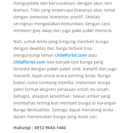
mengupdate dan bersosialisasi dengan akun lain.
Namun, Toko yang terpercaya biasanya akan ramai
dengan komentar-komentar positif. Setelah
seringnya mengadakan komunikasi dengan cara
memberi give away dan juga pake-paket menarik.
Nah, untuk Anda yang bingung membeli bunga
dengan kwalitas dan harga terbaik bisa
mengunjungi laman
chilaflorist.com
atau
chilaflorist.com
Ada banyak tipe bunga yang
tersedia dengan paket-paket unik, komplit dan juga
menarik. layak untuk acara penting Anda. Bunga
bukan cuma lambang estetika, melainkan bunga
yakni format ekspresi perasaan entah itu susah,
bahagia, ataupun kesedihan. Sekian artikel yang
membahas tentng kiat membeli bunga di Karangan
Bunga Berkualitas. Semoga dapat menolong Anda
dalam menemukan bunga yang Anda cari.
Hubungi : 0812-9643-1466