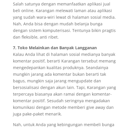
Salah satunya dengan memanfaatkan aplikasi jual
beli online. Karangan melewati laman atau aplikasi
yang sudah wara-wiri lewat di halaman sosial media.
Nah, Anda bisa dengan mudah belanja bunga
dengan sistem komputerisasi. Tentunya bikin pragtis
dan fleksible, anti ribet.
7. Toko Melainkan dan Banyak Langganan
Kalau Anda lihat di halaman sosial medianya banyak
komentar positif, berarti Karangan tersebut memang
mengedepankan kualitas produknya. Seandainya
mungkin jarang ada komentar bukan berarti tak
bagus, mungkin saja jarang mengupdate dan
bersosialisasi dengan akun lain. Tapi, Karangan yang
terpercaya biasanya akan ramai dengan komentar-
komentar positif. Sesudah seringnya mengadakan
komunikasi dengan metode memberi give away dan
juga pake-paket menarik.
Nah, untuk Anda yang kebingungan membeli bunga