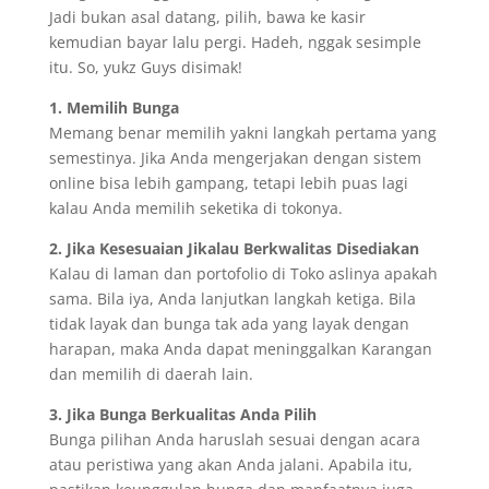
Jadi bukan asal datang, pilih, bawa ke kasir
kemudian bayar lalu pergi. Hadeh, nggak sesimple
itu. So, yukz Guys disimak!
1. Memilih Bunga
Memang benar memilih yakni langkah pertama yang
semestinya. Jika Anda mengerjakan dengan sistem
online bisa lebih gampang, tetapi lebih puas lagi
kalau Anda memilih seketika di tokonya.
2. Jika Kesesuaian Jikalau Berkwalitas Disediakan
Kalau di laman dan portofolio di Toko aslinya apakah
sama. Bila iya, Anda lanjutkan langkah ketiga. Bila
tidak layak dan bunga tak ada yang layak dengan
harapan, maka Anda dapat meninggalkan Karangan
dan memilih di daerah lain.
3. Jika Bunga Berkualitas Anda Pilih
Bunga pilihan Anda haruslah sesuai dengan acara
atau peristiwa yang akan Anda jalani. Apabila itu,