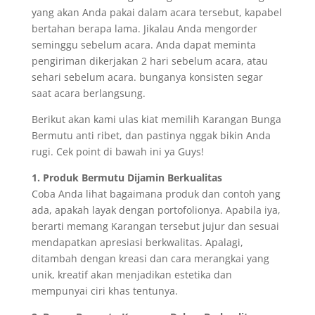
yang akan Anda pakai dalam acara tersebut, kapabel
bertahan berapa lama. Jikalau Anda mengorder
seminggu sebelum acara. Anda dapat meminta
pengiriman dikerjakan 2 hari sebelum acara, atau
sehari sebelum acara. bunganya konsisten segar
saat acara berlangsung.
Berikut akan kami ulas kiat memilih Karangan Bunga
Bermutu anti ribet, dan pastinya nggak bikin Anda
rugi. Cek point di bawah ini ya Guys!
1. Produk Bermutu Dijamin Berkualitas
Coba Anda lihat bagaimana produk dan contoh yang
ada, apakah layak dengan portofolionya. Apabila iya,
berarti memang Karangan tersebut jujur dan sesuai
mendapatkan apresiasi berkwalitas. Apalagi,
ditambah dengan kreasi dan cara merangkai yang
unik, kreatif akan menjadikan estetika dan
mempunyai ciri khas tentunya.