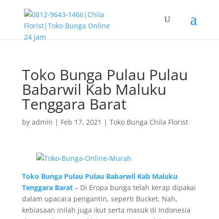
Toko Bunga Pulau Pulau
Babarwil Kab Maluku
Tenggara Barat
by
admin
|
Feb 17, 2021
|
Toko Bunga Chila Florist
Toko Bunga Pulau Pulau Babarwil Kab Maluku
Tenggara Barat
– Di Eropa bunga telah kerap dipakai
dalam upacara pengantin, seperti Bucket. Nah,
kebiasaan inilah juga ikut serta masuk di Indonesia