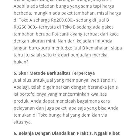
Apabila ada teladan bunga yang sama tapi harga
berbeda, mungkin ada paket tambahan, misal harga
di Toko A seharga Rp200.000,- sedang di Jual B
Rp250.000,- ternyata di Toko B sedang ada paket
tambahan berupa Pot cantik yang terbuat dari kaca
dengan ukuran mini. Nah dari kejadian ini Anda
jangan buru-buru menjudge Jual B kemahalan, siapa
tahu itu salah satu trik dari penjualan mereka
bukan?
5. Skor Metode Berkualitas Terpercaya
Jual plus untuk Jual yang mempunyai web sendiri.
Apalagi, telah digambarkan dengan beraneka jenis
isi portofolionya yang mencerminkan kwalitas
produk. Anda dapat menelaah bagaimana cara
pelayanan dan juga paket, apa saja yang bisa Anda
temukan di Toko bunga hal yang demikian via
situsnya.
6. Belanja Dengan Diandalkan Praktis, Nggak Ribet