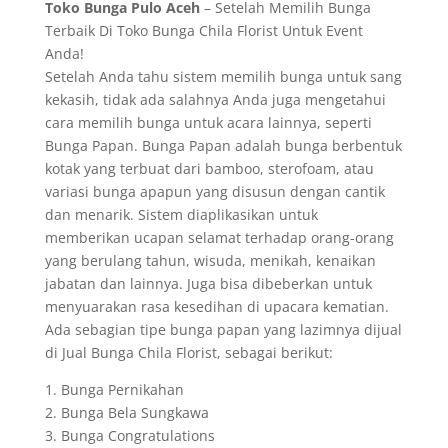
Toko Bunga Pulo Aceh
– Setelah Memilih Bunga
Terbaik Di Toko Bunga Chila Florist Untuk Event
Anda!
Setelah Anda tahu sistem memilih bunga untuk sang
kekasih, tidak ada salahnya Anda juga mengetahui
cara memilih bunga untuk acara lainnya, seperti
Bunga Papan. Bunga Papan adalah bunga berbentuk
kotak yang terbuat dari bamboo, sterofoam, atau
variasi bunga apapun yang disusun dengan cantik
dan menarik. Sistem diaplikasikan untuk
memberikan ucapan selamat terhadap orang-orang
yang berulang tahun, wisuda, menikah, kenaikan
jabatan dan lainnya. Juga bisa dibeberkan untuk
menyuarakan rasa kesedihan di upacara kematian.
Ada sebagian tipe bunga papan yang lazimnya dijual
di Jual Bunga Chila Florist, sebagai berikut:
1. Bunga Pernikahan
2. Bunga Bela Sungkawa
3. Bunga Congratulations