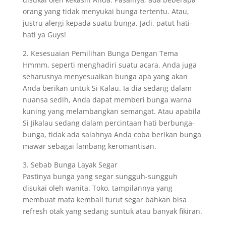
orang yang tidak menyukai bunga tertentu. Atau,
justru alergi kepada suatu bunga. Jadi, patut hati-
hati ya Guys!
2. Kesesuaian Pemilihan Bunga Dengan Tema
Hmmm, seperti menghadiri suatu acara. Anda juga
seharusnya menyesuaikan bunga apa yang akan
Anda berikan untuk Si Kalau. Ia dia sedang dalam
nuansa sedih, Anda dapat memberi bunga warna
kuning yang melambangkan semangat. Atau apabila
Si Jikalau sedang dalam percintaan hati berbunga-
bunga, tidak ada salahnya Anda coba berikan bunga
mawar sebagai lambang keromantisan.
3. Sebab Bunga Layak Segar
Pastinya bunga yang segar sungguh-sungguh
disukai oleh wanita. Toko, tampilannya yang
membuat mata kembali turut segar bahkan bisa
refresh otak yang sedang suntuk atau banyak fikiran.