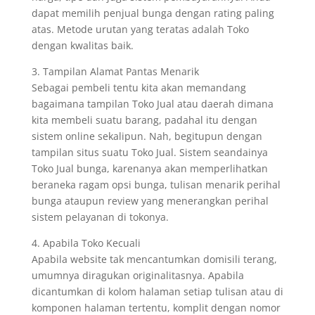
dapat memilih penjual bunga dengan rating paling
atas. Metode urutan yang teratas adalah Toko
dengan kwalitas baik.
3. Tampilan Alamat Pantas Menarik
Sebagai pembeli tentu kita akan memandang
bagaimana tampilan Toko Jual atau daerah dimana
kita membeli suatu barang, padahal itu dengan
sistem online sekalipun. Nah, begitupun dengan
tampilan situs suatu Toko Jual. Sistem seandainya
Toko Jual bunga, karenanya akan memperlihatkan
beraneka ragam opsi bunga, tulisan menarik perihal
bunga ataupun review yang menerangkan perihal
sistem pelayanan di tokonya.
4. Apabila Toko Kecuali
Apabila website tak mencantumkan domisili terang,
umumnya diragukan originalitasnya. Apabila
dicantumkan di kolom halaman setiap tulisan atau di
komponen halaman tertentu, komplit dengan nomor