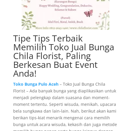
Tipe Tips Terbaik
Memilih Toko Jual Bunga
Chila Florist, Paling
Berkesan Buat Event
Anda!
Toko Bunga Pulo Aceh
– Toko Jual Bunga Chila
Florist – Ada banyak bunga yang diaplikasikan untuk
menjadi pelengkap dalam suasana dan moment-
moment tertentu. Seperti wisuda, menikah, upacara
bela sungkawa dan lain-lain. Nah, berikut akan kami
berikan tips-kiat menarik mengenai cara memilih
bunga untuk acara wisuda, kekasih dan juga metode