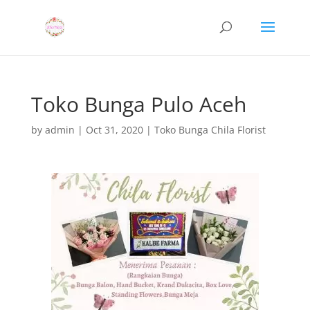
Toko Bunga Pulo Aceh
by
admin
|
Oct 31, 2020
|
Toko Bunga Chila Florist