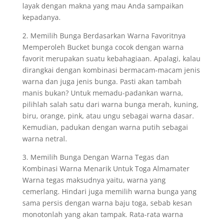
layak dengan makna yang mau Anda sampaikan
kepadanya.
2. Memilih Bunga Berdasarkan Warna Favoritnya
Memperoleh Bucket bunga cocok dengan warna
favorit merupakan suatu kebahagiaan. Apalagi, kalau
dirangkai dengan kombinasi bermacam-macam jenis
warna dan juga jenis bunga. Pasti akan tambah
manis bukan? Untuk memadu-padankan warna,
pilihlah salah satu dari warna bunga merah, kuning,
biru, orange, pink, atau ungu sebagai warna dasar.
Kemudian, padukan dengan warna putih sebagai
warna netral.
3. Memilih Bunga Dengan Warna Tegas dan
Kombinasi Warna Menarik Untuk Toga Almamater
Warna tegas maksudnya yaitu, warna yang
cemerlang. Hindari juga memilih warna bunga yang
sama persis dengan warna baju toga, sebab kesan
monotonlah yang akan tampak. Rata-rata warna