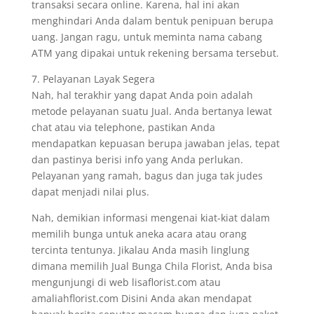
transaksi secara online. Karena, hal ini akan
menghindari Anda dalam bentuk penipuan berupa
uang. Jangan ragu, untuk meminta nama cabang
ATM yang dipakai untuk rekening bersama tersebut.
7. Pelayanan Layak Segera
Nah, hal terakhir yang dapat Anda poin adalah
metode pelayanan suatu Jual. Anda bertanya lewat
chat atau via telephone, pastikan Anda
mendapatkan kepuasan berupa jawaban jelas, tepat
dan pastinya berisi info yang Anda perlukan.
Pelayanan yang ramah, bagus dan juga tak judes
dapat menjadi nilai plus.
Nah, demikian informasi mengenai kiat-kiat dalam
memilih bunga untuk aneka acara atau orang
tercinta tentunya. Jikalau Anda masih linglung
dimana memilih Jual Bunga Chila Florist, Anda bisa
mengunjungi di web lisaflorist.com atau
amaliahflorist.com Disini Anda akan mendapat