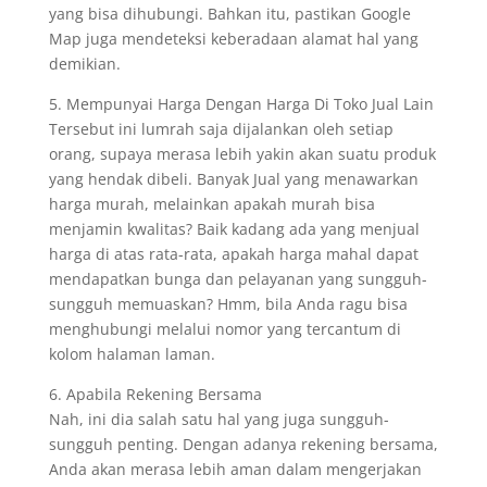
yang bisa dihubungi. Bahkan itu, pastikan Google
Map juga mendeteksi keberadaan alamat hal yang
demikian.
5. Mempunyai Harga Dengan Harga Di Toko Jual Lain
Tersebut ini lumrah saja dijalankan oleh setiap
orang, supaya merasa lebih yakin akan suatu produk
yang hendak dibeli. Banyak Jual yang menawarkan
harga murah, melainkan apakah murah bisa
menjamin kwalitas? Baik kadang ada yang menjual
harga di atas rata-rata, apakah harga mahal dapat
mendapatkan bunga dan pelayanan yang sungguh-
sungguh memuaskan? Hmm, bila Anda ragu bisa
menghubungi melalui nomor yang tercantum di
kolom halaman laman.
6. Apabila Rekening Bersama
Nah, ini dia salah satu hal yang juga sungguh-
sungguh penting. Dengan adanya rekening bersama,
Anda akan merasa lebih aman dalam mengerjakan