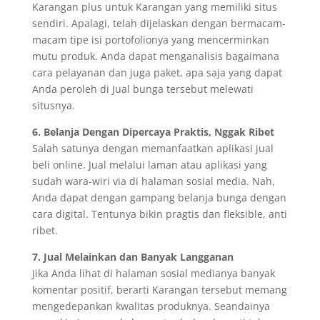
Karangan plus untuk Karangan yang memiliki situs
sendiri. Apalagi, telah dijelaskan dengan bermacam-
macam tipe isi portofolionya yang mencerminkan
mutu produk. Anda dapat menganalisis bagaimana
cara pelayanan dan juga paket, apa saja yang dapat
Anda peroleh di Jual bunga tersebut melewati
situsnya.
6. Belanja Dengan Dipercaya Praktis, Nggak Ribet
Salah satunya dengan memanfaatkan aplikasi jual
beli online. Jual melalui laman atau aplikasi yang
sudah wara-wiri via di halaman sosial media. Nah,
Anda dapat dengan gampang belanja bunga dengan
cara digital. Tentunya bikin pragtis dan fleksible, anti
ribet.
7. Jual Melainkan dan Banyak Langganan
Jika Anda lihat di halaman sosial medianya banyak
komentar positif, berarti Karangan tersebut memang
mengedepankan kwalitas produknya. Seandainya