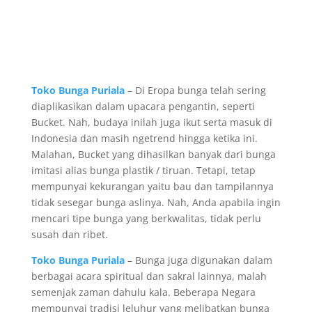
Toko Bunga Puriala
– Di Eropa bunga telah sering
diaplikasikan dalam upacara pengantin, seperti
Bucket. Nah, budaya inilah juga ikut serta masuk di
Indonesia dan masih ngetrend hingga ketika ini.
Malahan, Bucket yang dihasilkan banyak dari bunga
imitasi alias bunga plastik / tiruan. Tetapi, tetap
mempunyai kekurangan yaitu bau dan tampilannya
tidak sesegar bunga aslinya. Nah, Anda apabila ingin
mencari tipe bunga yang berkwalitas, tidak perlu
susah dan ribet.
Toko Bunga Puriala
– Bunga juga digunakan dalam
berbagai acara spiritual dan sakral lainnya, malah
semenjak zaman dahulu kala. Beberapa Negara
mempunyai tradisi leluhur yang melibatkan bunga