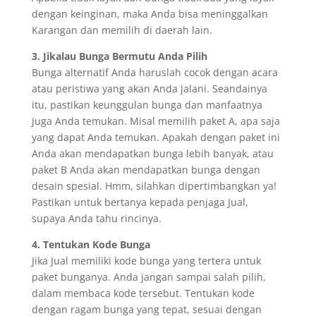
dengan keinginan, maka Anda bisa meninggalkan
Karangan dan memilih di daerah lain.
3. Jikalau Bunga Bermutu Anda Pilih
Bunga alternatif Anda haruslah cocok dengan acara
atau peristiwa yang akan Anda jalani. Seandainya
itu, pastikan keunggulan bunga dan manfaatnya
juga Anda temukan. Misal memilih paket A, apa saja
yang dapat Anda temukan. Apakah dengan paket ini
Anda akan mendapatkan bunga lebih banyak, atau
paket B Anda akan mendapatkan bunga dengan
desain spesial. Hmm, silahkan dipertimbangkan ya!
Pastikan untuk bertanya kepada penjaga Jual,
supaya Anda tahu rincinya.
4. Tentukan Kode Bunga
Jika Jual memiliki kode bunga yang tertera untuk
paket bunganya. Anda jangan sampai salah pilih,
dalam membaca kode tersebut. Tentukan kode
dengan ragam bunga yang tepat, sesuai dengan