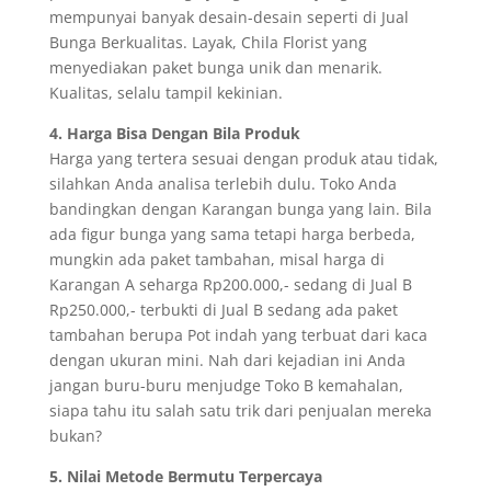
mempunyai banyak desain-desain seperti di Jual
Bunga Berkualitas. Layak, Chila Florist yang
menyediakan paket bunga unik dan menarik.
Kualitas, selalu tampil kekinian.
4. Harga Bisa Dengan Bila Produk
Harga yang tertera sesuai dengan produk atau tidak,
silahkan Anda analisa terlebih dulu. Toko Anda
bandingkan dengan Karangan bunga yang lain. Bila
ada figur bunga yang sama tetapi harga berbeda,
mungkin ada paket tambahan, misal harga di
Karangan A seharga Rp200.000,- sedang di Jual B
Rp250.000,- terbukti di Jual B sedang ada paket
tambahan berupa Pot indah yang terbuat dari kaca
dengan ukuran mini. Nah dari kejadian ini Anda
jangan buru-buru menjudge Toko B kemahalan,
siapa tahu itu salah satu trik dari penjualan mereka
bukan?
5. Nilai Metode Bermutu Terpercaya