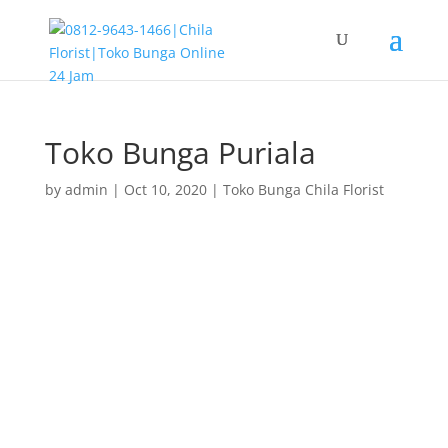
Toko Bunga Puriala
by
admin
|
Oct 10, 2020
|
Toko Bunga Chila Florist