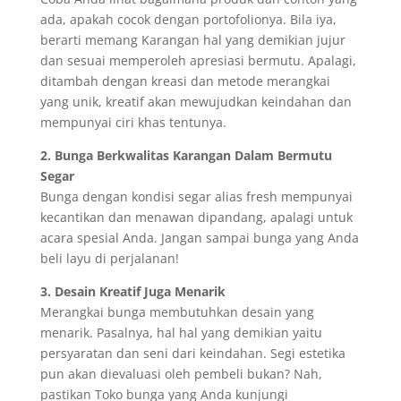
ada, apakah cocok dengan portofolionya. Bila iya,
berarti memang Karangan hal yang demikian jujur
dan sesuai memperoleh apresiasi bermutu. Apalagi,
ditambah dengan kreasi dan metode merangkai
yang unik, kreatif akan mewujudkan keindahan dan
mempunyai ciri khas tentunya.
2. Bunga Berkwalitas Karangan Dalam Bermutu
Segar
Bunga dengan kondisi segar alias fresh mempunyai
kecantikan dan menawan dipandang, apalagi untuk
acara spesial Anda. Jangan sampai bunga yang Anda
beli layu di perjalanan!
3. Desain Kreatif Juga Menarik
Merangkai bunga membutuhkan desain yang
menarik. Pasalnya, hal hal yang demikian yaitu
persyaratan dan seni dari keindahan. Segi estetika
pun akan dievaluasi oleh pembeli bukan? Nah,
pastikan Toko bunga yang Anda kunjungi