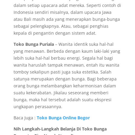
dalam setiap upacara adat mereka. Seperti contoh di
Indonesia sendiri misalnya, dalam upacara Jawa
atau Bali masih ada yang menerapkan bunga-bunga
sebagai pelengkapnya. Atau, sebagai penghias
kepala di pengantin dengan sistem adat.
Toko Bunga Puriala
– Wanita identik suka hal-hal
yang menawan. Berbeda dengan kaum laki-laki yang
lebih suka hal-hal berbau energi. Segala hal bagi
wanita haruslah tampak menawan, entah itu wanita
tomboy sekalipun pasti juga suka estetika. Salah
satunya merupakan dengan bunga. Bagi beberapa
orang bunga melambangkan keharmonisan dalam
suatu kekerabatan. Jikalau seseorang memberi
bunga, maka hal tersebut adalah suatu ekspresi
ungkapan perasaannya.
Baca Juga :
Toko Bunga Online Bogor
Nih Langkah-Langkah Belanja Di Toko Bunga