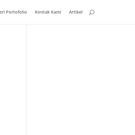
eri Portofolio
Kontak Kami
Artikel