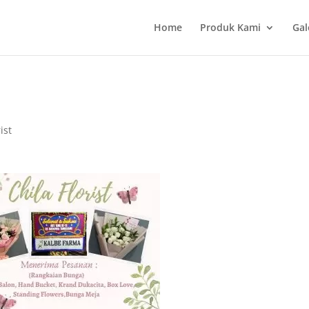
Home
Produk Kami
Gal
ist