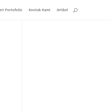
eri Portofolio
Kontak Kami
Artikel