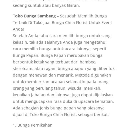
sedang suntuk atau banyak fikiran.
Toko Bunga Sambeng
– Sesudah Memilih Bunga
Terbaik Di Toko Jual Bunga Chila Florist Untuk Event
Anda!
Setelah Anda tahu cara memilih bunga untuk sang
kekasih, tak ada salahnya Anda juga mengetahui
cara memilih bunga untuk acara lainnya, seperti
Bunga Papan. Bunga Papan merupakan bunga
berbentuk kotak yang terbuat dari bamboo,
sterofoam, atau ragam bunga apapun yang dibentuk
dengan menawan dan menarik. Metode digunakan
untuk memberikan ucapan selamat kepada orang-
orang yang berulang tahun, wisuda, menikah,
kenaikan jabatan dan lainnya. Juga dapat dijelaskan
untuk mengucapkan rasa duka di upacara kematian.
Ada sebagian jenis bunga papan yang biasanya
dijual di Toko Bunga Chila Florist, sebagai berikut:
1. Bunga Pernikahan