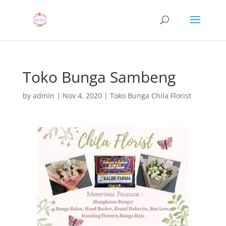
Toko Bunga Sambeng
by
admin
|
Nov 4, 2020
|
Toko Bunga Chila Florist