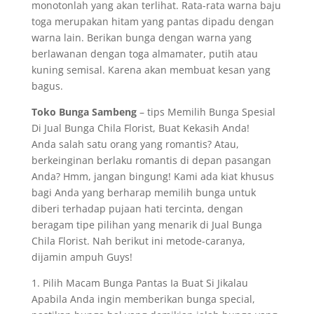
monotonlah yang akan terlihat. Rata-rata warna baju
toga merupakan hitam yang pantas dipadu dengan
warna lain. Berikan bunga dengan warna yang
berlawanan dengan toga almamater, putih atau
kuning semisal. Karena akan membuat kesan yang
bagus.
Toko Bunga Sambeng
– tips Memilih Bunga Spesial
Di Jual Bunga Chila Florist, Buat Kekasih Anda!
Anda salah satu orang yang romantis? Atau,
berkeinginan berlaku romantis di depan pasangan
Anda? Hmm, jangan bingung! Kami ada kiat khusus
bagi Anda yang berharap memilih bunga untuk
diberi terhadap pujaan hati tercinta, dengan
beragam tipe pilihan yang menarik di Jual Bunga
Chila Florist. Nah berikut ini metode-caranya,
dijamin ampuh Guys!
1. Pilih Macam Bunga Pantas Ia Buat Si Jikalau
Apabila Anda ingin memberikan bunga special,