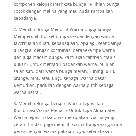
komponen kelopak (Mahkota bunga). Pilihlah bunga
cocok dengan makna yang mau Anda sampaikan
kepadanya.
2. Memilih Bunga Menurut Warna Unggulannya
Memperoleh Bucket bunga sesuai dengan warna
favorit ialah suatu kebahagiaan. Apalagi, seandainya
dirangkai dengan kombinasi beraneka tipe warna
dan juga macam bunga. Pasti akan tambah manis
bukan? Untuk memadu-padankan warna, pilihlah
salah satu dari warna bunga merah, kuning, biru,
orange, pink, atau ungu sebagai warna dasar.
Kemudian, padukan dengan warna putih sebagai
warna netral.
3. Memilih Bunga Dengan Warna Tegas dan
Kombinasi Warna Menarik Untuk Toga Almamater
Warna tegas maksudnya merupakan, warna yang
cerah. Hindari juga memilih warna bunga yang sama
persis dengan warna pakaian toga, sebab kesan