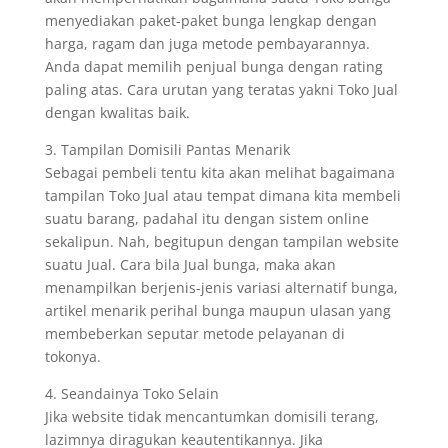
menyediakan paket-paket bunga lengkap dengan
harga, ragam dan juga metode pembayarannya.
Anda dapat memilih penjual bunga dengan rating
paling atas. Cara urutan yang teratas yakni Toko Jual
dengan kwalitas baik.
3. Tampilan Domisili Pantas Menarik
Sebagai pembeli tentu kita akan melihat bagaimana
tampilan Toko Jual atau tempat dimana kita membeli
suatu barang, padahal itu dengan sistem online
sekalipun. Nah, begitupun dengan tampilan website
suatu Jual. Cara bila Jual bunga, maka akan
menampilkan berjenis-jenis variasi alternatif bunga,
artikel menarik perihal bunga maupun ulasan yang
membeberkan seputar metode pelayanan di
tokonya.
4. Seandainya Toko Selain
Jika website tidak mencantumkan domisili terang,
lazimnya diragukan keautentikannya. Jika