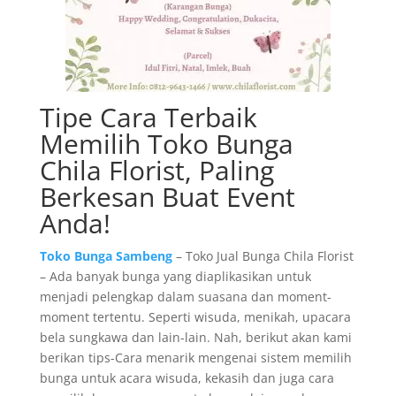
Tipe Cara Terbaik
Memilih Toko Bunga
Chila Florist, Paling
Berkesan Buat Event
Anda!
Toko Bunga Sambeng
– Toko Jual Bunga Chila Florist
– Ada banyak bunga yang diaplikasikan untuk
menjadi pelengkap dalam suasana dan moment-
moment tertentu. Seperti wisuda, menikah, upacara
bela sungkawa dan lain-lain. Nah, berikut akan kami
berikan tips-Cara menarik mengenai sistem memilih
bunga untuk acara wisuda, kekasih dan juga cara