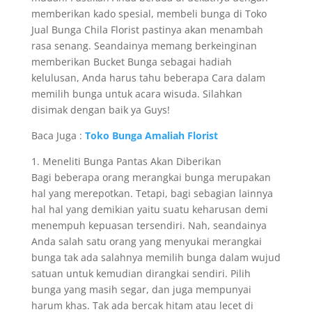
memberikan kado spesial, membeli bunga di Toko
Jual Bunga Chila Florist pastinya akan menambah
rasa senang. Seandainya memang berkeinginan
memberikan Bucket Bunga sebagai hadiah
kelulusan, Anda harus tahu beberapa Cara dalam
memilih bunga untuk acara wisuda. Silahkan
disimak dengan baik ya Guys!
Baca Juga :
Toko Bunga Amaliah Florist
1. Meneliti Bunga Pantas Akan Diberikan
Bagi beberapa orang merangkai bunga merupakan
hal yang merepotkan. Tetapi, bagi sebagian lainnya
hal hal yang demikian yaitu suatu keharusan demi
menempuh kepuasan tersendiri. Nah, seandainya
Anda salah satu orang yang menyukai merangkai
bunga tak ada salahnya memilih bunga dalam wujud
satuan untuk kemudian dirangkai sendiri. Pilih
bunga yang masih segar, dan juga mempunyai
harum khas. Tak ada bercak hitam atau lecet di