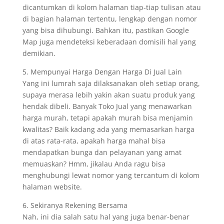
dicantumkan di kolom halaman tiap-tiap tulisan atau
di bagian halaman tertentu, lengkap dengan nomor
yang bisa dihubungi. Bahkan itu, pastikan Google
Map juga mendeteksi keberadaan domisili hal yang
demikian.
5. Mempunyai Harga Dengan Harga Di Jual Lain
Yang ini lumrah saja dilaksanakan oleh setiap orang,
supaya merasa lebih yakin akan suatu produk yang
hendak dibeli. Banyak Toko Jual yang menawarkan
harga murah, tetapi apakah murah bisa menjamin
kwalitas? Baik kadang ada yang memasarkan harga
di atas rata-rata, apakah harga mahal bisa
mendapatkan bunga dan pelayanan yang amat
memuaskan? Hmm, jikalau Anda ragu bisa
menghubungi lewat nomor yang tercantum di kolom
halaman website.
6. Sekiranya Rekening Bersama
Nah, ini dia salah satu hal yang juga benar-benar