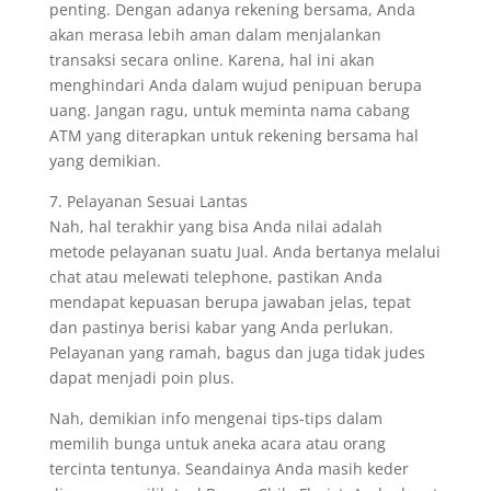
penting. Dengan adanya rekening bersama, Anda
akan merasa lebih aman dalam menjalankan
transaksi secara online. Karena, hal ini akan
menghindari Anda dalam wujud penipuan berupa
uang. Jangan ragu, untuk meminta nama cabang
ATM yang diterapkan untuk rekening bersama hal
yang demikian.
7. Pelayanan Sesuai Lantas
Nah, hal terakhir yang bisa Anda nilai adalah
metode pelayanan suatu Jual. Anda bertanya melalui
chat atau melewati telephone, pastikan Anda
mendapat kepuasan berupa jawaban jelas, tepat
dan pastinya berisi kabar yang Anda perlukan.
Pelayanan yang ramah, bagus dan juga tidak judes
dapat menjadi poin plus.
Nah, demikian info mengenai tips-tips dalam
memilih bunga untuk aneka acara atau orang
tercinta tentunya. Seandainya Anda masih keder