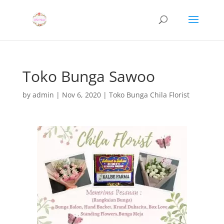
Toko Bunga Sawoo
by
admin
|
Nov 6, 2020
|
Toko Bunga Chila Florist