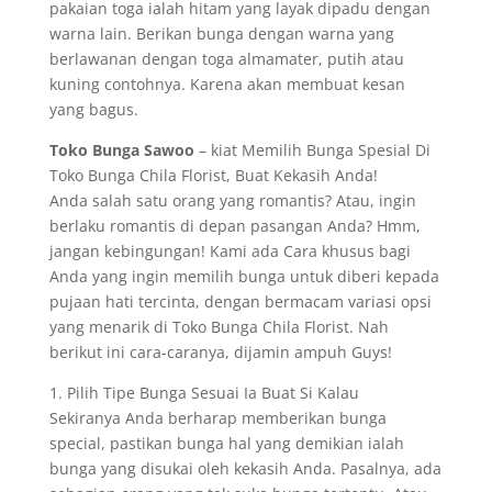
pakaian toga ialah hitam yang layak dipadu dengan
warna lain. Berikan bunga dengan warna yang
berlawanan dengan toga almamater, putih atau
kuning contohnya. Karena akan membuat kesan
yang bagus.
Toko Bunga Sawoo
– kiat Memilih Bunga Spesial Di
Toko Bunga Chila Florist, Buat Kekasih Anda!
Anda salah satu orang yang romantis? Atau, ingin
berlaku romantis di depan pasangan Anda? Hmm,
jangan kebingungan! Kami ada Cara khusus bagi
Anda yang ingin memilih bunga untuk diberi kepada
pujaan hati tercinta, dengan bermacam variasi opsi
yang menarik di Toko Bunga Chila Florist. Nah
berikut ini cara-caranya, dijamin ampuh Guys!
1. Pilih Tipe Bunga Sesuai Ia Buat Si Kalau
Sekiranya Anda berharap memberikan bunga
special, pastikan bunga hal yang demikian ialah
bunga yang disukai oleh kekasih Anda. Pasalnya, ada