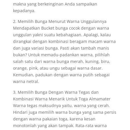
makna yang berkeinginan Anda sampaikan
kepadanya.
2. Memilih Bunga Menurut Warna Unggulannya
Mendapatkan Bucket bunga cocok dengan warna
unggulan yakni suatu kebahagiaan. Apalagi, kalau
dirangkai dengan kombinasi beragam macam warna
dan juga variasi bunga. Pasti akan tambah manis
bukan? Untuk memadu-padankan warna, pilihlah
salah satu dari warna bunga merah, kuning, biru,
orange, pink, atau ungu sebagai warna dasar.
Kemudian, padukan dengan warna putih sebagai
warna netral.
3. Memilih Bunga Dengan Warna Tegas dan
Kombinasi Warna Menarik Untuk Toga Almamater
Warna tegas maksudnya yaitu, warna yang cerah.
Hindari juga memilih warna bunga yang sama persis
dengan warna pakaian toga, karena kesan
monotonlah yang akan tampak. Rata-rata warna