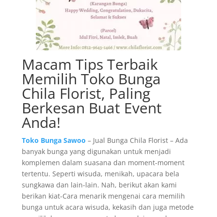
Macam Tips Terbaik
Memilih Toko Bunga
Chila Florist, Paling
Berkesan Buat Event
Anda!
Toko Bunga Sawoo
– Jual Bunga Chila Florist – Ada
banyak bunga yang digunakan untuk menjadi
komplemen dalam suasana dan moment-moment
tertentu. Seperti wisuda, menikah, upacara bela
sungkawa dan lain-lain. Nah, berikut akan kami
berikan kiat-Cara menarik mengenai cara memilih
bunga untuk acara wisuda, kekasih dan juga metode