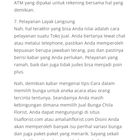
ATM yang dipakai untuk rekening bersama hal yang
demikian.
7. Pelayanan Layak Langsung
Nah, hal terakhir yang bisa Anda nilai adalah cara
pelayanan suatu Toko Jual. Anda bertanya lewat chat
atau melalui telephone, pastikan Anda memperoleh
kepuasan berupa jawaban terang, pas dan pastinya
berisi kabar yang Anda perlukan. Pelayanan yang
ramah, baik dan juga tidak judes bisa menjadi poin
plus.
Nah, demikian kabar mengenai tips-Cara dalam
memilih bunga untuk aneka acara atau orang
tercinta tentunya. Seandainya Anda masih
kebingungan dimana memilih Jual Bunga Chila
Florist, Anda dapat mengunjungi di situs
lisaflorist.com atau amaliahflorist.com Disini Anda
akan memperoleh banyak isu perihal variasi bunga
dan juga paket-paket yang menarik. Sayang sekali