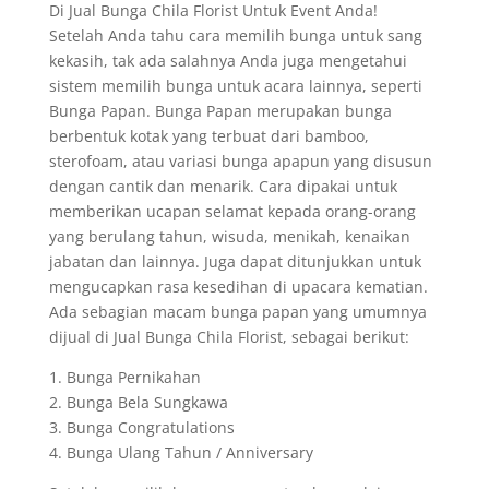
Di Jual Bunga Chila Florist Untuk Event Anda!
Setelah Anda tahu cara memilih bunga untuk sang
kekasih, tak ada salahnya Anda juga mengetahui
sistem memilih bunga untuk acara lainnya, seperti
Bunga Papan. Bunga Papan merupakan bunga
berbentuk kotak yang terbuat dari bamboo,
sterofoam, atau variasi bunga apapun yang disusun
dengan cantik dan menarik. Cara dipakai untuk
memberikan ucapan selamat kepada orang-orang
yang berulang tahun, wisuda, menikah, kenaikan
jabatan dan lainnya. Juga dapat ditunjukkan untuk
mengucapkan rasa kesedihan di upacara kematian.
Ada sebagian macam bunga papan yang umumnya
dijual di Jual Bunga Chila Florist, sebagai berikut:
1. Bunga Pernikahan
2. Bunga Bela Sungkawa
3. Bunga Congratulations
4. Bunga Ulang Tahun / Anniversary