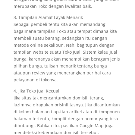
merupakan Toko dengan kwalitas baik.
3. Tampilan Alamat Layak Menarik
Sebagai pembeli tentu kita akan memandang
bagaimana tampilan Toko atau tempat dimana kita
membeli suatu barang, sedangkan itu dengan
metode online sekalipun. Nah, begitupun dengan
tampilan website suatu Toko Jual. Sistem kalau Jual
bunga, karenanya akan menampilkan beragam jenis
pilihan bunga, tulisan menarik tentang bunga
ataupun review yang menerangkan perihal cara
pelayanan di tokonya.
4. Jika Toko Jual Kecuali
Jika situs tak mencantumkan domisili terang,
lazimnya diragukan orisinilitasnya. Jika dicantumkan
di kolom halaman tiap-tiap artikel atau di komponen
halaman tertentu, komplit dengan nomor yang bisa
dihubungi. Bahkan itu, pastikan Google Map juga
mendeteksi keberadaan domisili tersebut.