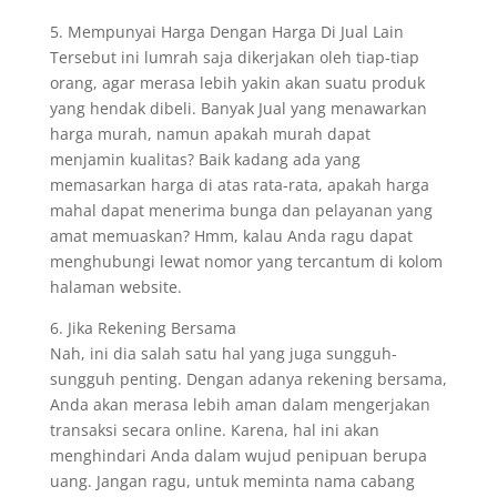
5. Mempunyai Harga Dengan Harga Di Jual Lain
Tersebut ini lumrah saja dikerjakan oleh tiap-tiap
orang, agar merasa lebih yakin akan suatu produk
yang hendak dibeli. Banyak Jual yang menawarkan
harga murah, namun apakah murah dapat
menjamin kualitas? Baik kadang ada yang
memasarkan harga di atas rata-rata, apakah harga
mahal dapat menerima bunga dan pelayanan yang
amat memuaskan? Hmm, kalau Anda ragu dapat
menghubungi lewat nomor yang tercantum di kolom
halaman website.
6. Jika Rekening Bersama
Nah, ini dia salah satu hal yang juga sungguh-
sungguh penting. Dengan adanya rekening bersama,
Anda akan merasa lebih aman dalam mengerjakan
transaksi secara online. Karena, hal ini akan
menghindari Anda dalam wujud penipuan berupa
uang. Jangan ragu, untuk meminta nama cabang