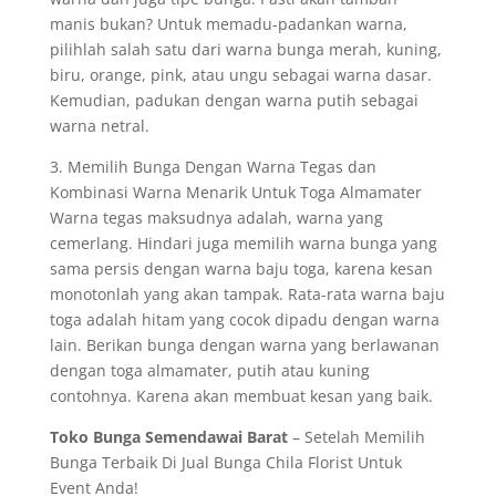
manis bukan? Untuk memadu-padankan warna,
pilihlah salah satu dari warna bunga merah, kuning,
biru, orange, pink, atau ungu sebagai warna dasar.
Kemudian, padukan dengan warna putih sebagai
warna netral.
3. Memilih Bunga Dengan Warna Tegas dan
Kombinasi Warna Menarik Untuk Toga Almamater
Warna tegas maksudnya adalah, warna yang
cemerlang. Hindari juga memilih warna bunga yang
sama persis dengan warna baju toga, karena kesan
monotonlah yang akan tampak. Rata-rata warna baju
toga adalah hitam yang cocok dipadu dengan warna
lain. Berikan bunga dengan warna yang berlawanan
dengan toga almamater, putih atau kuning
contohnya. Karena akan membuat kesan yang baik.
Toko Bunga Semendawai Barat
– Setelah Memilih
Bunga Terbaik Di Jual Bunga Chila Florist Untuk
Event Anda!