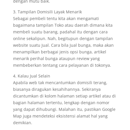
dengan mutu baik.
3. Tampilan Domisili Layak Menarik
Sebagai pembeli tentu kita akan mengamati
bagaimana tampilan Toko atau daerah dimana kita
membeli suatu barang, padahal itu dengan cara
online sekalipun. Nah, begitupun dengan tampilan
website suatu Jual. Cara bila Jual bunga, maka akan
menampilkan berbagai jenis opsi bunga, artikel
menarik perihal bunga ataupun review yang
membeberkan tentang cara pelayanan di tokonya.
4. Kalau Jual Selain
Apabila web tak mencantumkan domisili terang,
biasanya diragukan kesahihannya. Sekiranya
dicantumkan di kolom halaman setiap artikel atau di
bagian halaman tertentu, lengkap dengan nomor
yang dapat dihubungi. Malahan itu, pastikan Google
Map juga mendeteksi eksistensi alamat hal yang
demikian.