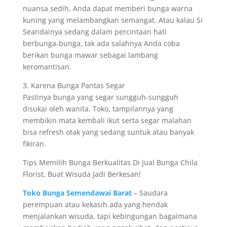
nuansa sedih, Anda dapat memberi bunga warna
kuning yang melambangkan semangat. Atau kalau Si
Seandainya sedang dalam percintaan hati
berbunga-bunga, tak ada salahnya Anda coba
berikan bunga mawar sebagai lambang
keromantisan.
3. Karena Bunga Pantas Segar
Pastinya bunga yang segar sungguh-sungguh
disukai oleh wanita. Toko, tampilannya yang
membikin mata kembali ikut serta segar malahan
bisa refresh otak yang sedang suntuk atau banyak
fikiran.
Tips Memilih Bunga Berkualitas Di Jual Bunga Chila
Florist, Buat Wisuda Jadi Berkesan!
Toko Bunga Semendawai Barat
– Saudara
perempuan atau kekasih ada yang hendak
menjalankan wisuda, tapi kebingungan bagaimana