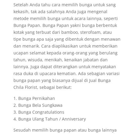
Setelah Anda tahu cara memilih bunga untuk sang
kekasih, tak ada salahnya Anda juga mengenal
metode memilih bunga untuk acara lainnya, seperti
Bunga Papan. Bunga Papan yakni bunga berbentuk
kotak yang terbuat dari bamboo, sterofoam, atau
tipe bunga apa saja yang dibentuk dengan menawan
dan menarik. Cara diaplikasikan untuk memberikan
ucapan selamat kepada orang-orang yang berulang
tahun, wisuda, menikah, kenaikan jabatan dan
lainnya. Juga dapat diterangkan untuk menyatakan
rasa duka di upacara kematian. Ada sebagian variasi
bunga papan yang biasanya dijual di Jual Bunga
Chila Florist, sebagai berikut:
1. Bunga Pernikahan
2. Bunga Bela Sungkawa
3. Bunga Congratulations
4. Bunga Ulang Tahun / Anniversary
Sesudah memilih bunga papan atau bunga lainnya