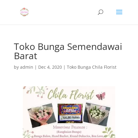
Toko Bunga Semendawai
Barat
by
admin
|
Dec 4, 2020
|
Toko Bunga Chila Florist