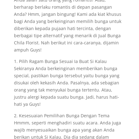
berharap berlaku romantis di depan pasangan
Anda? Hmm, jangan bingung! Kami ada kiat khusus
bagi Anda yang berkeinginan memilih bunga untuk
diberikan kepada pujaan hati tercinta, dengan
berbagai tipe alternatif yang menarik di Jual Bunga
Chila Florist. Nah berikut ini cara-caranya, dijamin
ampuh Guys!
1. Pilih Ragam Bunga Sesuai Ia Buat Si Kalau
Sekiranya Anda berkeinginan memberikan bunga
special, pastikan bunga tersebut yaitu bunga yang
disukai oleh kekasih Anda. Pasalnya, ada sebagian
orang yang tak menyukai bunga tertentu. Atau,
justru alergi kepada suatu bunga. Jadi, harus hati-
hati ya Guys!
2. Kesesuaian Pemilihan Bunga Dengan Tema
Hmmm, seperti menghadiri suatu acara. Anda juga
wajib menyesuaikan bunga apa yang akan Anda
berikan untuk Si Kalau. Dia dia sedang dalam