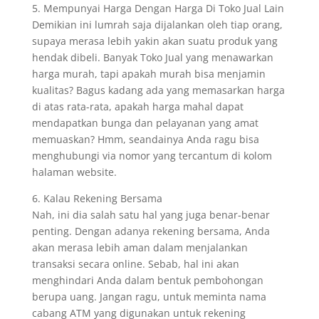
5. Mempunyai Harga Dengan Harga Di Toko Jual Lain
Demikian ini lumrah saja dijalankan oleh tiap orang,
supaya merasa lebih yakin akan suatu produk yang
hendak dibeli. Banyak Toko Jual yang menawarkan
harga murah, tapi apakah murah bisa menjamin
kualitas? Bagus kadang ada yang memasarkan harga
di atas rata-rata, apakah harga mahal dapat
mendapatkan bunga dan pelayanan yang amat
memuaskan? Hmm, seandainya Anda ragu bisa
menghubungi via nomor yang tercantum di kolom
halaman website.
6. Kalau Rekening Bersama
Nah, ini dia salah satu hal yang juga benar-benar
penting. Dengan adanya rekening bersama, Anda
akan merasa lebih aman dalam menjalankan
transaksi secara online. Sebab, hal ini akan
menghindari Anda dalam bentuk pembohongan
berupa uang. Jangan ragu, untuk meminta nama
cabang ATM yang digunakan untuk rekening