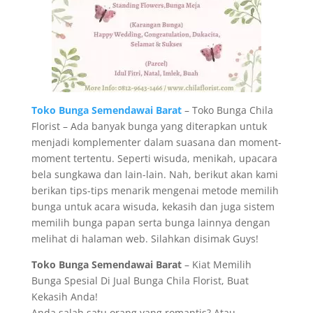
Toko Bunga Semendawai Barat
– Toko Bunga Chila
Florist – Ada banyak bunga yang diterapkan untuk
menjadi komplementer dalam suasana dan moment-
moment tertentu. Seperti wisuda, menikah, upacara
bela sungkawa dan lain-lain. Nah, berikut akan kami
berikan tips-tips menarik mengenai metode memilih
bunga untuk acara wisuda, kekasih dan juga sistem
memilih bunga papan serta bunga lainnya dengan
melihat di halaman web. Silahkan disimak Guys!
Toko Bunga Semendawai Barat
– Kiat Memilih
Bunga Spesial Di Jual Bunga Chila Florist, Buat
Kekasih Anda!
Anda salah satu orang yang romantis? Atau,