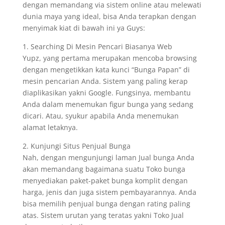
dengan memandang via sistem online atau melewati
dunia maya yang ideal, bisa Anda terapkan dengan
menyimak kiat di bawah ini ya Guys:
1. Searching Di Mesin Pencari Biasanya Web
Yupz, yang pertama merupakan mencoba browsing
dengan mengetikkan kata kunci “Bunga Papan” di
mesin pencarian Anda. Sistem yang paling kerap
diaplikasikan yakni Google. Fungsinya, membantu
Anda dalam menemukan figur bunga yang sedang
dicari. Atau, syukur apabila Anda menemukan
alamat letaknya.
2. Kunjungi Situs Penjual Bunga
Nah, dengan mengunjungi laman Jual bunga Anda
akan memandang bagaimana suatu Toko bunga
menyediakan paket-paket bunga komplit dengan
harga, jenis dan juga sistem pembayarannya. Anda
bisa memilih penjual bunga dengan rating paling
atas. Sistem urutan yang teratas yakni Toko Jual