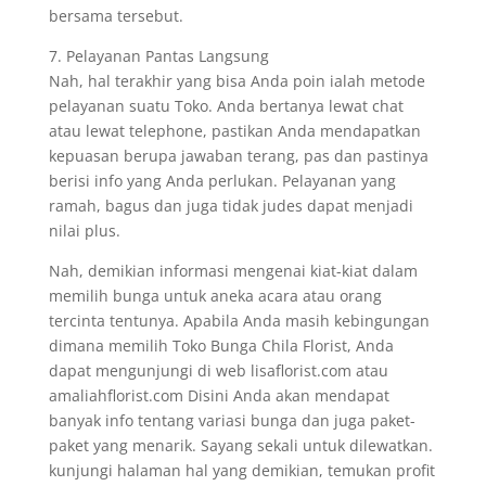
bersama tersebut.
7. Pelayanan Pantas Langsung
Nah, hal terakhir yang bisa Anda poin ialah metode
pelayanan suatu Toko. Anda bertanya lewat chat
atau lewat telephone, pastikan Anda mendapatkan
kepuasan berupa jawaban terang, pas dan pastinya
berisi info yang Anda perlukan. Pelayanan yang
ramah, bagus dan juga tidak judes dapat menjadi
nilai plus.
Nah, demikian informasi mengenai kiat-kiat dalam
memilih bunga untuk aneka acara atau orang
tercinta tentunya. Apabila Anda masih kebingungan
dimana memilih Toko Bunga Chila Florist, Anda
dapat mengunjungi di web lisaflorist.com atau
amaliahflorist.com Disini Anda akan mendapat
banyak info tentang variasi bunga dan juga paket-
paket yang menarik. Sayang sekali untuk dilewatkan.
kunjungi halaman hal yang demikian, temukan profit