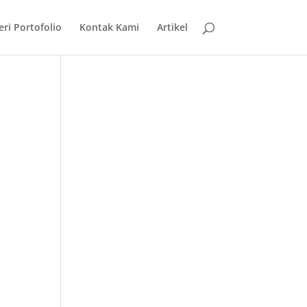
eri Portofolio
Kontak Kami
Artikel