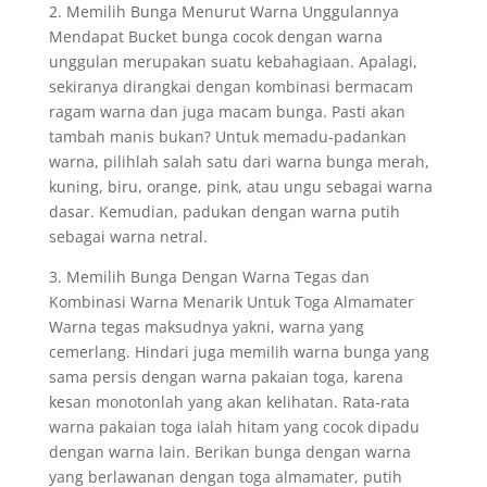
2. Memilih Bunga Menurut Warna Unggulannya
Mendapat Bucket bunga cocok dengan warna
unggulan merupakan suatu kebahagiaan. Apalagi,
sekiranya dirangkai dengan kombinasi bermacam
ragam warna dan juga macam bunga. Pasti akan
tambah manis bukan? Untuk memadu-padankan
warna, pilihlah salah satu dari warna bunga merah,
kuning, biru, orange, pink, atau ungu sebagai warna
dasar. Kemudian, padukan dengan warna putih
sebagai warna netral.
3. Memilih Bunga Dengan Warna Tegas dan
Kombinasi Warna Menarik Untuk Toga Almamater
Warna tegas maksudnya yakni, warna yang
cemerlang. Hindari juga memilih warna bunga yang
sama persis dengan warna pakaian toga, karena
kesan monotonlah yang akan kelihatan. Rata-rata
warna pakaian toga ialah hitam yang cocok dipadu
dengan warna lain. Berikan bunga dengan warna
yang berlawanan dengan toga almamater, putih