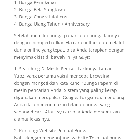
1. Bunga Pernikahan
2. Bunga Bela Sungkawa
3. Bunga Congratulations
4. Bunga Ulang Tahun / Anniversary
Setelah memilih bunga papan atau bunga lainnya
dengan memperhatikan via cara online atau melalui
dunia online yang tepat, bisa Anda terapkan dengan
menyimak kiat di bawah ini ya Guys:
1. Searching Di Mesin Pencari Lazimnya Laman
Yupz, yang pertama yakni mencoba browsing
dengan mengetikkan kata kunci “Bunga Papan” di
mesin pencarian Anda. Sistem yang paling kerap
digunakan merupakan Google. Fungsinya, menolong
Anda dalam menemukan teladan bunga yang
sedang dicari. Atau, syukur bila Anda menemukan
alamat lokasinya.
2. Kunjungi Website Penjual Bunga
Nah, dengan mengunjungi website Toko Jual bunga