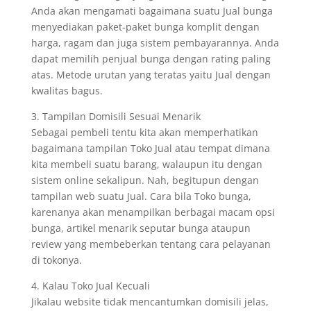
Anda akan mengamati bagaimana suatu Jual bunga
menyediakan paket-paket bunga komplit dengan
harga, ragam dan juga sistem pembayarannya. Anda
dapat memilih penjual bunga dengan rating paling
atas. Metode urutan yang teratas yaitu Jual dengan
kwalitas bagus.
3. Tampilan Domisili Sesuai Menarik
Sebagai pembeli tentu kita akan memperhatikan
bagaimana tampilan Toko Jual atau tempat dimana
kita membeli suatu barang, walaupun itu dengan
sistem online sekalipun. Nah, begitupun dengan
tampilan web suatu Jual. Cara bila Toko bunga,
karenanya akan menampilkan berbagai macam opsi
bunga, artikel menarik seputar bunga ataupun
review yang membeberkan tentang cara pelayanan
di tokonya.
4. Kalau Toko Jual Kecuali
Jikalau website tidak mencantumkan domisili jelas,