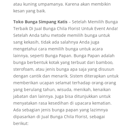
atau kuning umpamanya. Karena akan membikin
kesan yang baik.
Toko Bunga Simpang Katis
– Setelah Memilih Bunga
Terbaik Di Jual Bunga Chila Florist Untuk Event Anda!
Setelah Anda tahu metode memilih bunga untuk
sang kekasih, tidak ada salahnya Anda juga
mengetahui cara memilih bunga untuk acara
lainnya, seperti Bunga Papan. Bunga Papan adalah
bunga berbentuk kotak yang terbuat dari bamboo,
sterofoam, atau jenis bunga apa saja yang disusun
dengan cantik dan menarik. Sistem diterapkan untuk
memberikan ucapan selamat terhadap orang-orang
yang berulang tahun, wisuda, menikah, kenaikan
jabatan dan lainnya. Juga bisa ditunjukkan untuk
menyatakan rasa kesedihan di upacara kematian.
Ada sebagian jenis bunga papan yang lazimnya
dipasarkan di Jual Bunga Chila Florist, sebagai
berikut: