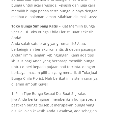
bunga untuk acara wisuda, kekasih dan juga cara
memilih bunga papan serta bunga lainnya dengan
melihat di halaman laman. Silahkan disimak Guys!
Toko Bunga Simpang Katis
– Kiat Memilih Bunga
Spesial Di Toko Bunga Chila Florist, Buat Kekasih
Anda!
Anda salah satu orang yang romantis? Atau,
berkeinginan berlaku romantis di depan pasangan
Anda? Hmm, jangan kebingungan! Kami ada tips
khusus bagi Anda yang berharap memilih bunga
untuk diberi kepada pujaan hati tercinta, dengan
berbagai macam pilihan yang menarik di Toko Jual
Bunga Chila Florist. Nah berikut ini sistem-caranya,
dijamin ampuh Guys!
1. Pilih Tipe Bunga Sesuai Dia Buat Si Jikalau
Jika Anda berkeinginan memberikan bunga special,
pastikan bunga tersebut merupakan bunga yang
disukai oleh kekasih Anda. Pasalnya, ada sebagian