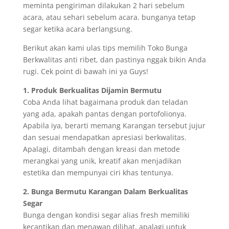
meminta pengiriman dilakukan 2 hari sebelum
acara, atau sehari sebelum acara. bunganya tetap
segar ketika acara berlangsung.
Berikut akan kami ulas tips memilih Toko Bunga
Berkwalitas anti ribet, dan pastinya nggak bikin Anda
rugi. Cek point di bawah ini ya Guys!
1. Produk Berkualitas Dijamin Bermutu
Coba Anda lihat bagaimana produk dan teladan
yang ada, apakah pantas dengan portofolionya.
Apabila iya, berarti memang Karangan tersebut jujur
dan sesuai mendapatkan apresiasi berkwalitas.
Apalagi, ditambah dengan kreasi dan metode
merangkai yang unik, kreatif akan menjadikan
estetika dan mempunyai ciri khas tentunya.
2. Bunga Bermutu Karangan Dalam Berkualitas
Segar
Bunga dengan kondisi segar alias fresh memiliki
kecantikan dan menawan dilihat, apalagi untuk