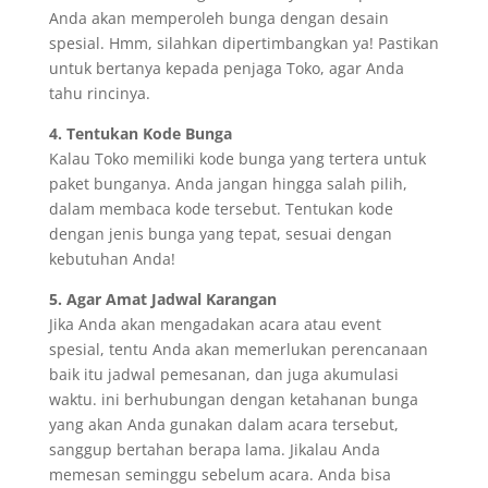
Anda akan memperoleh bunga dengan desain
spesial. Hmm, silahkan dipertimbangkan ya! Pastikan
untuk bertanya kepada penjaga Toko, agar Anda
tahu rincinya.
4. Tentukan Kode Bunga
Kalau Toko memiliki kode bunga yang tertera untuk
paket bunganya. Anda jangan hingga salah pilih,
dalam membaca kode tersebut. Tentukan kode
dengan jenis bunga yang tepat, sesuai dengan
kebutuhan Anda!
5. Agar Amat Jadwal Karangan
Jika Anda akan mengadakan acara atau event
spesial, tentu Anda akan memerlukan perencanaan
baik itu jadwal pemesanan, dan juga akumulasi
waktu. ini berhubungan dengan ketahanan bunga
yang akan Anda gunakan dalam acara tersebut,
sanggup bertahan berapa lama. Jikalau Anda
memesan seminggu sebelum acara. Anda bisa