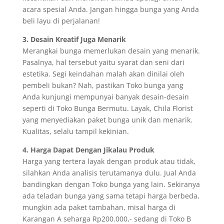
acara spesial Anda. Jangan hingga bunga yang Anda
beli layu di perjalanan!
3. Desain Kreatif Juga Menarik
Merangkai bunga memerlukan desain yang menarik.
Pasalnya, hal tersebut yaitu syarat dan seni dari
estetika. Segi keindahan malah akan dinilai oleh
pembeli bukan? Nah, pastikan Toko bunga yang
Anda kunjungi mempunyai banyak desain-desain
seperti di Toko Bunga Bermutu. Layak, Chila Florist
yang menyediakan paket bunga unik dan menarik.
Kualitas, selalu tampil kekinian.
4. Harga Dapat Dengan Jikalau Produk
Harga yang tertera layak dengan produk atau tidak,
silahkan Anda analisis terutamanya dulu. Jual Anda
bandingkan dengan Toko bunga yang lain. Sekiranya
ada teladan bunga yang sama tetapi harga berbeda,
mungkin ada paket tambahan, misal harga di
Karangan A seharga Rp200.000,- sedang di Toko B