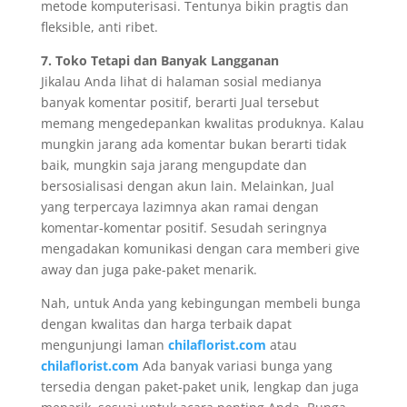
metode komputerisasi. Tentunya bikin pragtis dan
fleksible, anti ribet.
7. Toko Tetapi dan Banyak Langganan
Jikalau Anda lihat di halaman sosial medianya
banyak komentar positif, berarti Jual tersebut
memang mengedepankan kwalitas produknya. Kalau
mungkin jarang ada komentar bukan berarti tidak
baik, mungkin saja jarang mengupdate dan
bersosialisasi dengan akun lain. Melainkan, Jual
yang terpercaya lazimnya akan ramai dengan
komentar-komentar positif. Sesudah seringnya
mengadakan komunikasi dengan cara memberi give
away dan juga pake-paket menarik.
Nah, untuk Anda yang kebingungan membeli bunga
dengan kwalitas dan harga terbaik dapat
mengunjungi laman
chilaflorist.com
atau
chilaflorist.com
Ada banyak variasi bunga yang
tersedia dengan paket-paket unik, lengkap dan juga