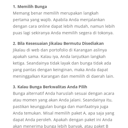
1. Memilih Bunga
Memang benar memilih merupakan langkah
pertama yang wajib. Apabila Anda menjalankan
dengan cara online dapat lebih mudah, namun lebih
puas lagi sekiranya Anda memilih segera di tokonya.
2. Bila Kesesuaian Jikalau Bermutu Disediakan
Jikalau di web dan portofolio di Karangan aslinya
apakah sama. Kalau iya, Anda lanjutkan langkah
ketiga. Seandainya tidak layak dan bunga tidak ada
yang pantas dengan keinginan, maka Anda dapat
meninggalkan Karangan dan memilih di daerah lain.
3. Kalau Bunga Berkwalitas Anda Pilih
Bunga alternatif Anda haruslah sesuai dengan acara
atau momen yang akan Anda jalani. Seandainya itu,
pastikan keunggulan bunga dan manfaatnya juga
Anda temukan. Misal memilih paket A, apa saja yang
dapat Anda peroleh. Apakah dengan paket ini Anda
akan menerima bunga lebih banyak, atau paket B