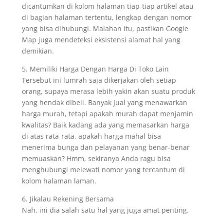
dicantumkan di kolom halaman tiap-tiap artikel atau
di bagian halaman tertentu, lengkap dengan nomor
yang bisa dihubungi. Malahan itu, pastikan Google
Map juga mendeteksi eksistensi alamat hal yang
demikian.
5. Memiliki Harga Dengan Harga Di Toko Lain
Tersebut ini lumrah saja dikerjakan oleh setiap
orang, supaya merasa lebih yakin akan suatu produk
yang hendak dibeli. Banyak Jual yang menawarkan
harga murah, tetapi apakah murah dapat menjamin
kwalitas? Baik kadang ada yang memasarkan harga
di atas rata-rata, apakah harga mahal bisa
menerima bunga dan pelayanan yang benar-benar
memuaskan? Hmm, sekiranya Anda ragu bisa
menghubungi melewati nomor yang tercantum di
kolom halaman laman.
6. Jikalau Rekening Bersama
Nah, ini dia salah satu hal yang juga amat penting.