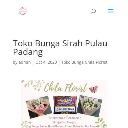
Toko Bunga Sirah Pulau
Padang
by
admin
|
Oct 4, 2020
|
Toko Bunga Chila Florist