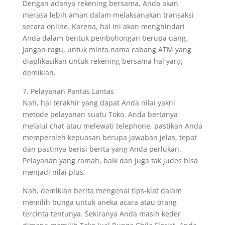
Dengan adanya rekening bersama, Anda akan
merasa lebih aman dalam melaksanakan transaksi
secara online. Karena, hal ini akan menghindari
Anda dalam bentuk pembohongan berupa uang.
Jangan ragu, untuk minta nama cabang ATM yang
diaplikasikan untuk rekening bersama hal yang
demikian.
7. Pelayanan Pantas Lantas
Nah, hal terakhir yang dapat Anda nilai yakni
metode pelayanan suatu Toko. Anda bertanya
melalui chat atau melewati telephone, pastikan Anda
memperoleh kepuasan berupa jawaban jelas, tepat
dan pastinya berisi berita yang Anda perlukan.
Pelayanan yang ramah, baik dan juga tak judes bisa
menjadi nilai plus.
Nah, demikian berita mengenai tips-kiat dalam
memilih bunga untuk aneka acara atau orang
tercinta tentunya. Sekiranya Anda masih keder