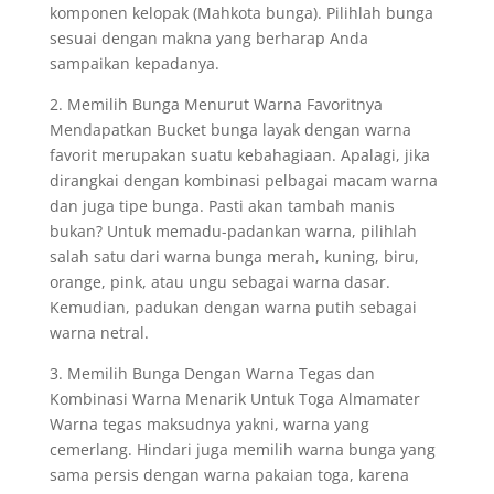
komponen kelopak (Mahkota bunga). Pilihlah bunga
sesuai dengan makna yang berharap Anda
sampaikan kepadanya.
2. Memilih Bunga Menurut Warna Favoritnya
Mendapatkan Bucket bunga layak dengan warna
favorit merupakan suatu kebahagiaan. Apalagi, jika
dirangkai dengan kombinasi pelbagai macam warna
dan juga tipe bunga. Pasti akan tambah manis
bukan? Untuk memadu-padankan warna, pilihlah
salah satu dari warna bunga merah, kuning, biru,
orange, pink, atau ungu sebagai warna dasar.
Kemudian, padukan dengan warna putih sebagai
warna netral.
3. Memilih Bunga Dengan Warna Tegas dan
Kombinasi Warna Menarik Untuk Toga Almamater
Warna tegas maksudnya yakni, warna yang
cemerlang. Hindari juga memilih warna bunga yang
sama persis dengan warna pakaian toga, karena