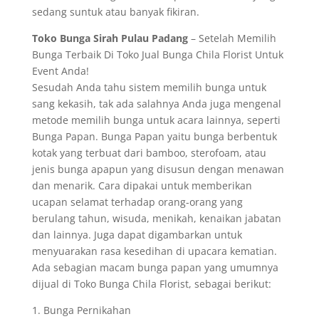
sedang suntuk atau banyak fikiran.
Toko Bunga Sirah Pulau Padang
– Setelah Memilih
Bunga Terbaik Di Toko Jual Bunga Chila Florist Untuk
Event Anda!
Sesudah Anda tahu sistem memilih bunga untuk
sang kekasih, tak ada salahnya Anda juga mengenal
metode memilih bunga untuk acara lainnya, seperti
Bunga Papan. Bunga Papan yaitu bunga berbentuk
kotak yang terbuat dari bamboo, sterofoam, atau
jenis bunga apapun yang disusun dengan menawan
dan menarik. Cara dipakai untuk memberikan
ucapan selamat terhadap orang-orang yang
berulang tahun, wisuda, menikah, kenaikan jabatan
dan lainnya. Juga dapat digambarkan untuk
menyuarakan rasa kesedihan di upacara kematian.
Ada sebagian macam bunga papan yang umumnya
dijual di Toko Bunga Chila Florist, sebagai berikut:
1. Bunga Pernikahan