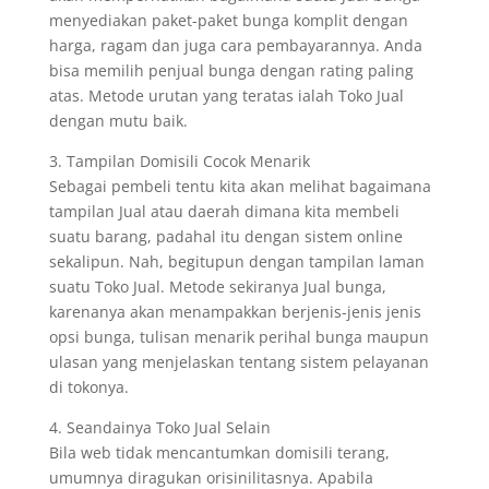
menyediakan paket-paket bunga komplit dengan
harga, ragam dan juga cara pembayarannya. Anda
bisa memilih penjual bunga dengan rating paling
atas. Metode urutan yang teratas ialah Toko Jual
dengan mutu baik.
3. Tampilan Domisili Cocok Menarik
Sebagai pembeli tentu kita akan melihat bagaimana
tampilan Jual atau daerah dimana kita membeli
suatu barang, padahal itu dengan sistem online
sekalipun. Nah, begitupun dengan tampilan laman
suatu Toko Jual. Metode sekiranya Jual bunga,
karenanya akan menampakkan berjenis-jenis jenis
opsi bunga, tulisan menarik perihal bunga maupun
ulasan yang menjelaskan tentang sistem pelayanan
di tokonya.
4. Seandainya Toko Jual Selain
Bila web tidak mencantumkan domisili terang,
umumnya diragukan orisinilitasnya. Apabila