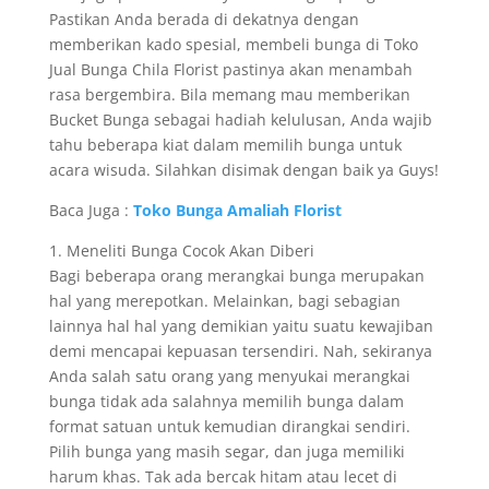
Pastikan Anda berada di dekatnya dengan
memberikan kado spesial, membeli bunga di Toko
Jual Bunga Chila Florist pastinya akan menambah
rasa bergembira. Bila memang mau memberikan
Bucket Bunga sebagai hadiah kelulusan, Anda wajib
tahu beberapa kiat dalam memilih bunga untuk
acara wisuda. Silahkan disimak dengan baik ya Guys!
Baca Juga :
Toko Bunga Amaliah Florist
1. Meneliti Bunga Cocok Akan Diberi
Bagi beberapa orang merangkai bunga merupakan
hal yang merepotkan. Melainkan, bagi sebagian
lainnya hal hal yang demikian yaitu suatu kewajiban
demi mencapai kepuasan tersendiri. Nah, sekiranya
Anda salah satu orang yang menyukai merangkai
bunga tidak ada salahnya memilih bunga dalam
format satuan untuk kemudian dirangkai sendiri.
Pilih bunga yang masih segar, dan juga memiliki
harum khas. Tak ada bercak hitam atau lecet di