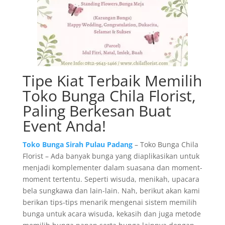
Tipe Kiat Terbaik Memilih
Toko Bunga Chila Florist,
Paling Berkesan Buat
Event Anda!
Toko Bunga Sirah Pulau Padang
– Toko Bunga Chila
Florist – Ada banyak bunga yang diaplikasikan untuk
menjadi komplementer dalam suasana dan moment-
moment tertentu. Seperti wisuda, menikah, upacara
bela sungkawa dan lain-lain. Nah, berikut akan kami
berikan tips-tips menarik mengenai sistem memilih
bunga untuk acara wisuda, kekasih dan juga metode