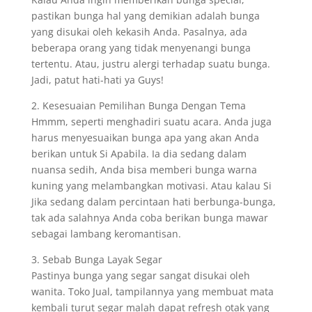
pastikan bunga hal yang demikian adalah bunga
yang disukai oleh kekasih Anda. Pasalnya, ada
beberapa orang yang tidak menyenangi bunga
tertentu. Atau, justru alergi terhadap suatu bunga.
Jadi, patut hati-hati ya Guys!
2. Kesesuaian Pemilihan Bunga Dengan Tema
Hmmm, seperti menghadiri suatu acara. Anda juga
harus menyesuaikan bunga apa yang akan Anda
berikan untuk Si Apabila. Ia dia sedang dalam
nuansa sedih, Anda bisa memberi bunga warna
kuning yang melambangkan motivasi. Atau kalau Si
Jika sedang dalam percintaan hati berbunga-bunga,
tak ada salahnya Anda coba berikan bunga mawar
sebagai lambang keromantisan.
3. Sebab Bunga Layak Segar
Pastinya bunga yang segar sangat disukai oleh
wanita. Toko Jual, tampilannya yang membuat mata
kembali turut segar malah dapat refresh otak yang