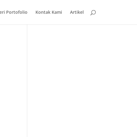
eri Portofolio
Kontak Kami
Artikel