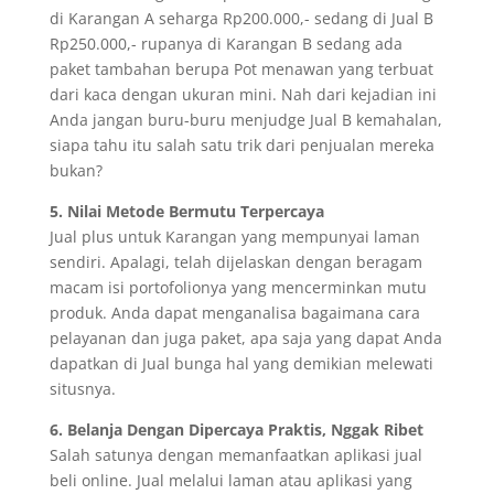
di Karangan A seharga Rp200.000,- sedang di Jual B
Rp250.000,- rupanya di Karangan B sedang ada
paket tambahan berupa Pot menawan yang terbuat
dari kaca dengan ukuran mini. Nah dari kejadian ini
Anda jangan buru-buru menjudge Jual B kemahalan,
siapa tahu itu salah satu trik dari penjualan mereka
bukan?
5. Nilai Metode Bermutu Terpercaya
Jual plus untuk Karangan yang mempunyai laman
sendiri. Apalagi, telah dijelaskan dengan beragam
macam isi portofolionya yang mencerminkan mutu
produk. Anda dapat menganalisa bagaimana cara
pelayanan dan juga paket, apa saja yang dapat Anda
dapatkan di Jual bunga hal yang demikian melewati
situsnya.
6. Belanja Dengan Dipercaya Praktis, Nggak Ribet
Salah satunya dengan memanfaatkan aplikasi jual
beli online. Jual melalui laman atau aplikasi yang