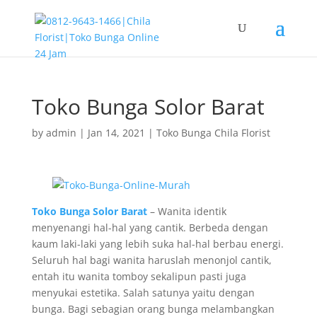
Toko Bunga Solor Barat
by
admin
|
Jan 14, 2021
|
Toko Bunga Chila Florist
Toko Bunga Solor Barat
– Wanita identik
menyenangi hal-hal yang cantik. Berbeda dengan
kaum laki-laki yang lebih suka hal-hal berbau energi.
Seluruh hal bagi wanita haruslah menonjol cantik,
entah itu wanita tomboy sekalipun pasti juga
menyukai estetika. Salah satunya yaitu dengan
bunga. Bagi sebagian orang bunga melambangkan