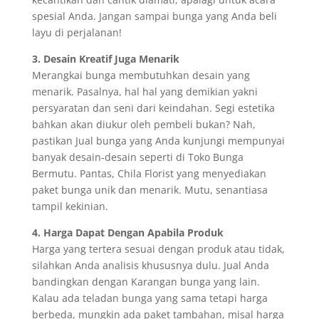
spesial Anda. Jangan sampai bunga yang Anda beli
layu di perjalanan!
3. Desain Kreatif Juga Menarik
Merangkai bunga membutuhkan desain yang
menarik. Pasalnya, hal hal yang demikian yakni
persyaratan dan seni dari keindahan. Segi estetika
bahkan akan diukur oleh pembeli bukan? Nah,
pastikan Jual bunga yang Anda kunjungi mempunyai
banyak desain-desain seperti di Toko Bunga
Bermutu. Pantas, Chila Florist yang menyediakan
paket bunga unik dan menarik. Mutu, senantiasa
tampil kekinian.
4. Harga Dapat Dengan Apabila Produk
Harga yang tertera sesuai dengan produk atau tidak,
silahkan Anda analisis khususnya dulu. Jual Anda
bandingkan dengan Karangan bunga yang lain.
Kalau ada teladan bunga yang sama tetapi harga
berbeda, mungkin ada paket tambahan, misal harga