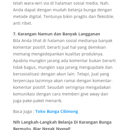
telah wara-wiri via di halaman sosial media. Nah,
Anda dapat dengan mudah belanja bunga dengan
metode digital. Tentunya bikin pragtis dan fleksible,
anti ribet.
7. Karangan Namun dan Banyak Langganan
Bila Anda lihat di halaman sosial medianya banyak
komentar positif, berarti Jual hal yang demikian
memang mengedepankan kualitas produknya.
Apabila mungkin jarang ada komentar bukan berarti
tidak bagus, mungkin saja jarang mengupdate dan
bersosialisasi dengan akun lain. Tetapi, Jual yang
terpercaya lazimnya akan ramai dengan komentar-
komentar positif. Sesudah seringnya mengadakan
komunikasi dengan cara memberi give away dan
juga pake-paket menarik.
Baca Juga :
Toko Bunga Cibinong
Nih Langkah-Langkah Belanja Di Karangan Bunga
Bermutu, Biar Nggak Nyesel!