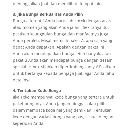
meninggalkan Jual dan memilih di tempat lain.
3. Jika Bunga Berkualitas Anda Pilih
Bunga alternatif Anda haruslah cocok dengan acara
atau momen yang akan Anda jalani. Sekiranya itu,
pastikan keunggulan bunga dan manfaatnya juga
Anda peroleh. Misal memilih paket A, apa saja yang
dapat Anda dapatkan. Apakah dengan paket ini
Anda akan mendapatkan bunga lebih banyak, atau
paket B Anda akan mendapat bunga dengan desain
spesial. Hmm, silahkan dipertimbangkan ya! Pastikan
untuk bertanya kepada penjaga Jual, agar Anda tahu
detailnya.
4. Tentukan Kode Bunga
Jika Toko mempunyai kode bunga yang tertera untuk
paket bunganya. Anda jangan hingga salah pilih,
dalam membaca kode hal yang demikian. Tentukan
kode dengan variasi bunga yang pas, sesuai dengan
keperluan Anda!