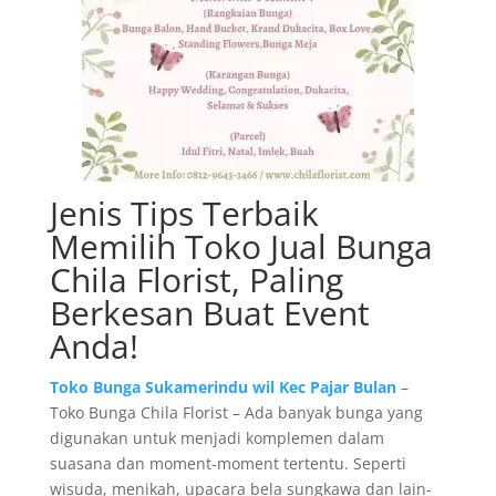
Jenis Tips Terbaik
Memilih Toko Jual Bunga
Chila Florist, Paling
Berkesan Buat Event
Anda!
Toko Bunga Sukamerindu wil Kec Pajar Bulan
–
Toko Bunga Chila Florist – Ada banyak bunga yang
digunakan untuk menjadi komplemen dalam
suasana dan moment-moment tertentu. Seperti
wisuda, menikah, upacara bela sungkawa dan lain-