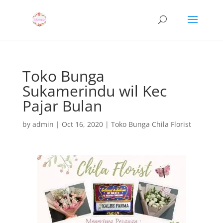
Toko Bunga
Sukamerindu wil Kec
Pajar Bulan
by
admin
|
Oct 16, 2020
|
Toko Bunga Chila Florist