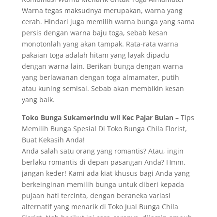
Warna tegas maksudnya merupakan, warna yang
cerah. Hindari juga memilih warna bunga yang sama
persis dengan warna baju toga, sebab kesan
monotonlah yang akan tampak. Rata-rata warna
pakaian toga adalah hitam yang layak dipadu
dengan warna lain. Berikan bunga dengan warna
yang berlawanan dengan toga almamater, putih
atau kuning semisal. Sebab akan membikin kesan
yang baik.
Toko Bunga Sukamerindu wil Kec Pajar Bulan
– Tips
Memilih Bunga Spesial Di Toko Bunga Chila Florist,
Buat Kekasih Anda!
Anda salah satu orang yang romantis? Atau, ingin
berlaku romantis di depan pasangan Anda? Hmm,
jangan keder! Kami ada kiat khusus bagi Anda yang
berkeinginan memilih bunga untuk diberi kepada
pujaan hati tercinta, dengan beraneka variasi
alternatif yang menarik di Toko Jual Bunga Chila