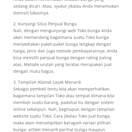
sedang dicari. Atau, syukur jikalau Anda menemukan
domisili lokasinya.
2. Kunjungi Situs Penjual Bunga
Nah, dengan mengunjungi web Toko bunga Anda
akan memandang bagaimana suatu Toko bunga
menyediakan paket-paket bunga lengkap dengan
harga, jenis dan juga metode pembayarannya. Anda
bisa memilih penjual bunga dengan rating paling
atas. Metode urutan yang teratas merupakan Jual
dengan mutu bagus.
3. Tampilan Alamat Layak Menarik
Sebagai pembeli tentu kita akan memperhatikan
bagaimana tampilan Toko atau tempat dimana kita
membeli suatu barang, padahal itu dengan sistem
online sekalipun. Nah, begitupun dengan tampilan
website suatu Toko. Cara jikalau Toko Jual bunga,
maka akan menampilkan beragam variasi pilihan
bunga, artikel menarik perihal bunga maupun