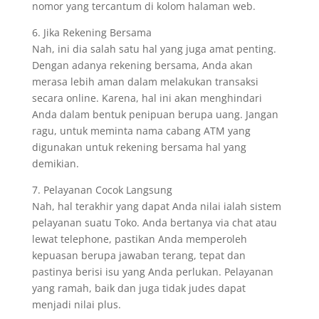
nomor yang tercantum di kolom halaman web.
6. Jika Rekening Bersama
Nah, ini dia salah satu hal yang juga amat penting.
Dengan adanya rekening bersama, Anda akan
merasa lebih aman dalam melakukan transaksi
secara online. Karena, hal ini akan menghindari
Anda dalam bentuk penipuan berupa uang. Jangan
ragu, untuk meminta nama cabang ATM yang
digunakan untuk rekening bersama hal yang
demikian.
7. Pelayanan Cocok Langsung
Nah, hal terakhir yang dapat Anda nilai ialah sistem
pelayanan suatu Toko. Anda bertanya via chat atau
lewat telephone, pastikan Anda memperoleh
kepuasan berupa jawaban terang, tepat dan
pastinya berisi isu yang Anda perlukan. Pelayanan
yang ramah, baik dan juga tidak judes dapat
menjadi nilai plus.