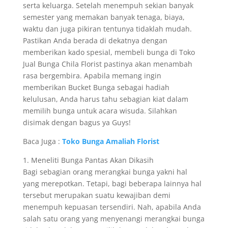
serta keluarga. Setelah menempuh sekian banyak
semester yang memakan banyak tenaga, biaya,
waktu dan juga pikiran tentunya tidaklah mudah.
Pastikan Anda berada di dekatnya dengan
memberikan kado spesial, membeli bunga di Toko
Jual Bunga Chila Florist pastinya akan menambah
rasa bergembira. Apabila memang ingin
memberikan Bucket Bunga sebagai hadiah
kelulusan, Anda harus tahu sebagian kiat dalam
memilih bunga untuk acara wisuda. Silahkan
disimak dengan bagus ya Guys!
Baca Juga :
Toko Bunga Amaliah Florist
1. Meneliti Bunga Pantas Akan Dikasih
Bagi sebagian orang merangkai bunga yakni hal
yang merepotkan. Tetapi, bagi beberapa lainnya hal
tersebut merupakan suatu kewajiban demi
menempuh kepuasan tersendiri. Nah, apabila Anda
salah satu orang yang menyenangi merangkai bunga