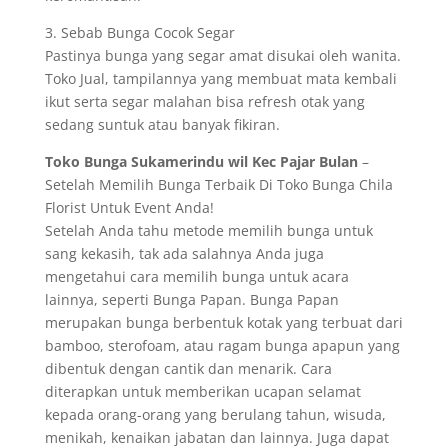
3. Sebab Bunga Cocok Segar
Pastinya bunga yang segar amat disukai oleh wanita.
Toko Jual, tampilannya yang membuat mata kembali
ikut serta segar malahan bisa refresh otak yang
sedang suntuk atau banyak fikiran.
Toko Bunga Sukamerindu wil Kec Pajar Bulan
–
Setelah Memilih Bunga Terbaik Di Toko Bunga Chila
Florist Untuk Event Anda!
Setelah Anda tahu metode memilih bunga untuk
sang kekasih, tak ada salahnya Anda juga
mengetahui cara memilih bunga untuk acara
lainnya, seperti Bunga Papan. Bunga Papan
merupakan bunga berbentuk kotak yang terbuat dari
bamboo, sterofoam, atau ragam bunga apapun yang
dibentuk dengan cantik dan menarik. Cara
diterapkan untuk memberikan ucapan selamat
kepada orang-orang yang berulang tahun, wisuda,
menikah, kenaikan jabatan dan lainnya. Juga dapat