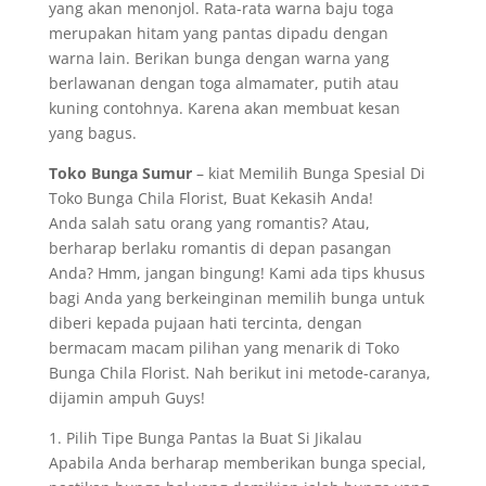
yang akan menonjol. Rata-rata warna baju toga
merupakan hitam yang pantas dipadu dengan
warna lain. Berikan bunga dengan warna yang
berlawanan dengan toga almamater, putih atau
kuning contohnya. Karena akan membuat kesan
yang bagus.
Toko Bunga Sumur
– kiat Memilih Bunga Spesial Di
Toko Bunga Chila Florist, Buat Kekasih Anda!
Anda salah satu orang yang romantis? Atau,
berharap berlaku romantis di depan pasangan
Anda? Hmm, jangan bingung! Kami ada tips khusus
bagi Anda yang berkeinginan memilih bunga untuk
diberi kepada pujaan hati tercinta, dengan
bermacam macam pilihan yang menarik di Toko
Bunga Chila Florist. Nah berikut ini metode-caranya,
dijamin ampuh Guys!
1. Pilih Tipe Bunga Pantas Ia Buat Si Jikalau
Apabila Anda berharap memberikan bunga special,