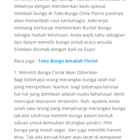
dekatnya dengan memberikan kado spesial,
membeli bunga di Toko Bunga Chila Florist pastinya
akan menambah rasa berbahagia. Sekiranya
memang berharap memberikan Bucket Bunga
sebagai hadiah kelulusan, Anda wajib tahu sebagian
tips dalam memilih bunga untuk acara wisuda.
Silahkan disimak dengan baik ya Guys!
Baca Juga :
Toko Bunga Amaliah Florist
1. Meneliti Bunga Cocok Akan Diberikan
Bagi beberapa orang merangkai bunga ialah hal
yang merepotkan. Namun, bagi beberapa lainnya
hal hal yang demikian adalah suatu keharusan demi
mencapai kepuasan tersendiri. Nah, apabila Anda
salah satu orang yang menyenangi merangkai bunga
tak ada salahnya memilih bunga dalam bentuk
satuan untuk kemudian dirangkai sendiri. Pilih
bunga yang masih segar, dan juga memiliki harum
khas. Tak ada bercak hitam atau lecet di komponen