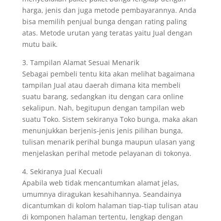
harga, jenis dan juga metode pembayarannya. Anda
bisa memilih penjual bunga dengan rating paling
atas. Metode urutan yang teratas yaitu Jual dengan
mutu baik.
3. Tampilan Alamat Sesuai Menarik
Sebagai pembeli tentu kita akan melihat bagaimana
tampilan Jual atau daerah dimana kita membeli
suatu barang, sedangkan itu dengan cara online
sekalipun. Nah, begitupun dengan tampilan web
suatu Toko. Sistem sekiranya Toko bunga, maka akan
menunjukkan berjenis-jenis jenis pilihan bunga,
tulisan menarik perihal bunga maupun ulasan yang
menjelaskan perihal metode pelayanan di tokonya.
4. Sekiranya Jual Kecuali
Apabila web tidak mencantumkan alamat jelas,
umumnya diragukan kesahihannya. Seandainya
dicantumkan di kolom halaman tiap-tiap tulisan atau
di komponen halaman tertentu, lengkap dengan