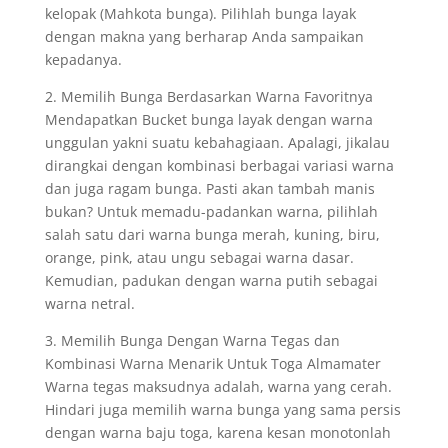
kelopak (Mahkota bunga). Pilihlah bunga layak
dengan makna yang berharap Anda sampaikan
kepadanya.
2. Memilih Bunga Berdasarkan Warna Favoritnya
Mendapatkan Bucket bunga layak dengan warna
unggulan yakni suatu kebahagiaan. Apalagi, jikalau
dirangkai dengan kombinasi berbagai variasi warna
dan juga ragam bunga. Pasti akan tambah manis
bukan? Untuk memadu-padankan warna, pilihlah
salah satu dari warna bunga merah, kuning, biru,
orange, pink, atau ungu sebagai warna dasar.
Kemudian, padukan dengan warna putih sebagai
warna netral.
3. Memilih Bunga Dengan Warna Tegas dan
Kombinasi Warna Menarik Untuk Toga Almamater
Warna tegas maksudnya adalah, warna yang cerah.
Hindari juga memilih warna bunga yang sama persis
dengan warna baju toga, karena kesan monotonlah