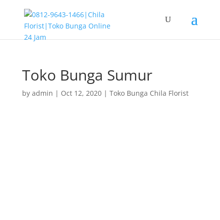
Toko Bunga Sumur
by
admin
|
Oct 12, 2020
|
Toko Bunga Chila Florist