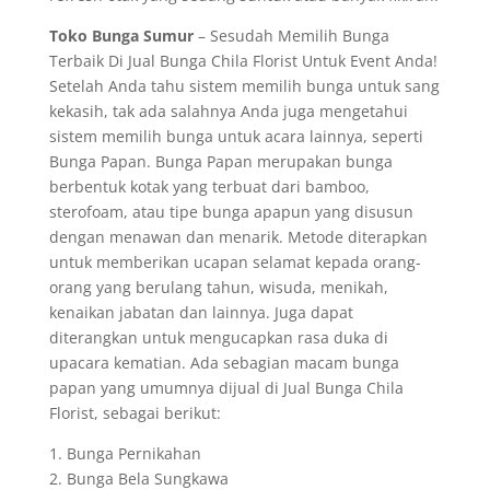
Toko Bunga Sumur
– Sesudah Memilih Bunga
Terbaik Di Jual Bunga Chila Florist Untuk Event Anda!
Setelah Anda tahu sistem memilih bunga untuk sang
kekasih, tak ada salahnya Anda juga mengetahui
sistem memilih bunga untuk acara lainnya, seperti
Bunga Papan. Bunga Papan merupakan bunga
berbentuk kotak yang terbuat dari bamboo,
sterofoam, atau tipe bunga apapun yang disusun
dengan menawan dan menarik. Metode diterapkan
untuk memberikan ucapan selamat kepada orang-
orang yang berulang tahun, wisuda, menikah,
kenaikan jabatan dan lainnya. Juga dapat
diterangkan untuk mengucapkan rasa duka di
upacara kematian. Ada sebagian macam bunga
papan yang umumnya dijual di Jual Bunga Chila
Florist, sebagai berikut:
1. Bunga Pernikahan
2. Bunga Bela Sungkawa