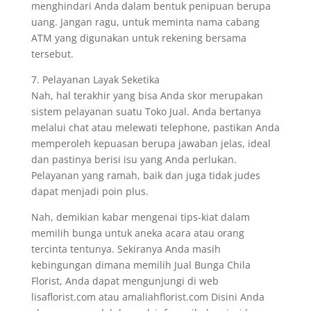
menghindari Anda dalam bentuk penipuan berupa
uang. Jangan ragu, untuk meminta nama cabang
ATM yang digunakan untuk rekening bersama
tersebut.
7. Pelayanan Layak Seketika
Nah, hal terakhir yang bisa Anda skor merupakan
sistem pelayanan suatu Toko Jual. Anda bertanya
melalui chat atau melewati telephone, pastikan Anda
memperoleh kepuasan berupa jawaban jelas, ideal
dan pastinya berisi isu yang Anda perlukan.
Pelayanan yang ramah, baik dan juga tidak judes
dapat menjadi poin plus.
Nah, demikian kabar mengenai tips-kiat dalam
memilih bunga untuk aneka acara atau orang
tercinta tentunya. Sekiranya Anda masih
kebingungan dimana memilih Jual Bunga Chila
Florist, Anda dapat mengunjungi di web
lisaflorist.com atau amaliahflorist.com Disini Anda