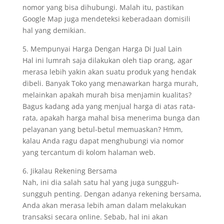
nomor yang bisa dihubungi. Malah itu, pastikan
Google Map juga mendeteksi keberadaan domisili
hal yang demikian.
5. Mempunyai Harga Dengan Harga Di Jual Lain
Hal ini lumrah saja dilakukan oleh tiap orang, agar
merasa lebih yakin akan suatu produk yang hendak
dibeli. Banyak Toko yang menawarkan harga murah,
melainkan apakah murah bisa menjamin kualitas?
Bagus kadang ada yang menjual harga di atas rata-
rata, apakah harga mahal bisa menerima bunga dan
pelayanan yang betul-betul memuaskan? Hmm,
kalau Anda ragu dapat menghubungi via nomor
yang tercantum di kolom halaman web.
6. Jikalau Rekening Bersama
Nah, ini dia salah satu hal yang juga sungguh-
sungguh penting. Dengan adanya rekening bersama,
Anda akan merasa lebih aman dalam melakukan
transaksi secara online. Sebab, hal ini akan