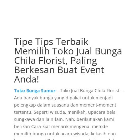
Tipe Tips Terbaik
Memilih Toko Jual Bunga
Chila Florist, Paling
Berkesan Buat Event
Anda!
Toko Bunga Sumur
– Toko Jual Bunga Chila Florist –
Ada banyak bunga yang dipakai untuk menjadi
pelengkap dalam suasana dan moment-moment
tertentu. Seperti wisuda, menikah, upacara bela
sungkawa dan lain-lain. Nah, berikut akan kami
berikan Cara-kiat menarik mengenai metode
memilih bunga untuk acara wisuda, kekasih dan