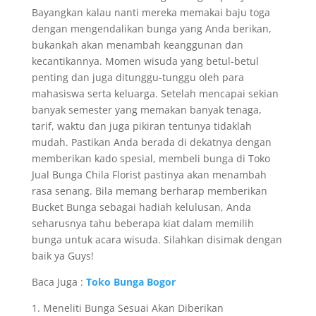
Bayangkan kalau nanti mereka memakai baju toga
dengan mengendalikan bunga yang Anda berikan,
bukankah akan menambah keanggunan dan
kecantikannya. Momen wisuda yang betul-betul
penting dan juga ditunggu-tunggu oleh para
mahasiswa serta keluarga. Setelah mencapai sekian
banyak semester yang memakan banyak tenaga,
tarif, waktu dan juga pikiran tentunya tidaklah
mudah. Pastikan Anda berada di dekatnya dengan
memberikan kado spesial, membeli bunga di Toko
Jual Bunga Chila Florist pastinya akan menambah
rasa senang. Bila memang berharap memberikan
Bucket Bunga sebagai hadiah kelulusan, Anda
seharusnya tahu beberapa kiat dalam memilih
bunga untuk acara wisuda. Silahkan disimak dengan
baik ya Guys!
Baca Juga :
Toko Bunga Bogor
1. Meneliti Bunga Sesuai Akan Diberikan