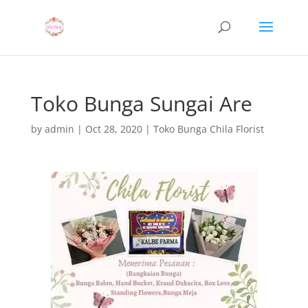
Toko Bunga Sungai Are
by
admin
|
Oct 28, 2020
|
Toko Bunga Chila Florist