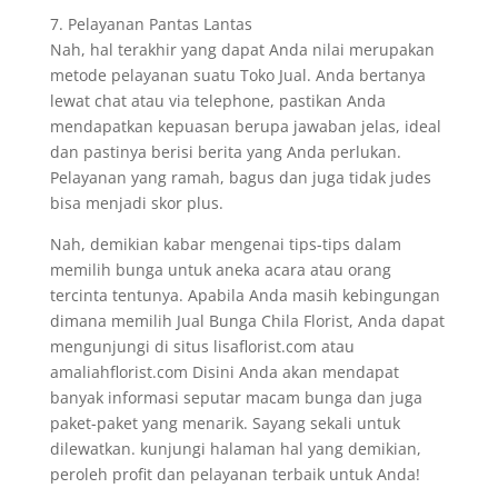
7. Pelayanan Pantas Lantas
Nah, hal terakhir yang dapat Anda nilai merupakan
metode pelayanan suatu Toko Jual. Anda bertanya
lewat chat atau via telephone, pastikan Anda
mendapatkan kepuasan berupa jawaban jelas, ideal
dan pastinya berisi berita yang Anda perlukan.
Pelayanan yang ramah, bagus dan juga tidak judes
bisa menjadi skor plus.
Nah, demikian kabar mengenai tips-tips dalam
memilih bunga untuk aneka acara atau orang
tercinta tentunya. Apabila Anda masih kebingungan
dimana memilih Jual Bunga Chila Florist, Anda dapat
mengunjungi di situs lisaflorist.com atau
amaliahflorist.com Disini Anda akan mendapat
banyak informasi seputar macam bunga dan juga
paket-paket yang menarik. Sayang sekali untuk
dilewatkan. kunjungi halaman hal yang demikian,
peroleh profit dan pelayanan terbaik untuk Anda!