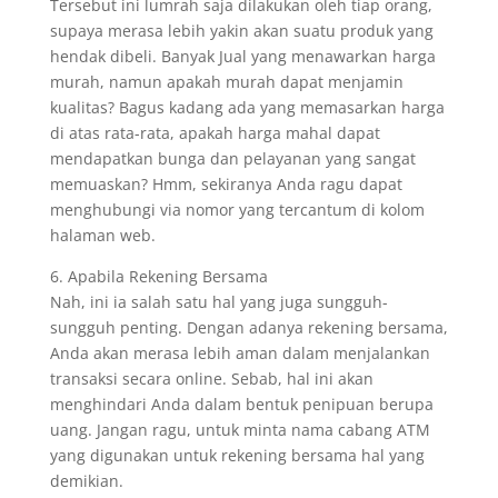
Tersebut ini lumrah saja dilakukan oleh tiap orang,
supaya merasa lebih yakin akan suatu produk yang
hendak dibeli. Banyak Jual yang menawarkan harga
murah, namun apakah murah dapat menjamin
kualitas? Bagus kadang ada yang memasarkan harga
di atas rata-rata, apakah harga mahal dapat
mendapatkan bunga dan pelayanan yang sangat
memuaskan? Hmm, sekiranya Anda ragu dapat
menghubungi via nomor yang tercantum di kolom
halaman web.
6. Apabila Rekening Bersama
Nah, ini ia salah satu hal yang juga sungguh-
sungguh penting. Dengan adanya rekening bersama,
Anda akan merasa lebih aman dalam menjalankan
transaksi secara online. Sebab, hal ini akan
menghindari Anda dalam bentuk penipuan berupa
uang. Jangan ragu, untuk minta nama cabang ATM
yang digunakan untuk rekening bersama hal yang
demikian.