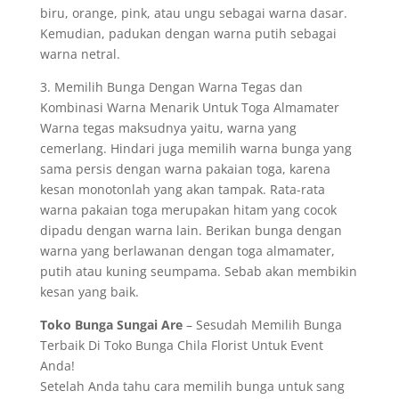
biru, orange, pink, atau ungu sebagai warna dasar.
Kemudian, padukan dengan warna putih sebagai
warna netral.
3. Memilih Bunga Dengan Warna Tegas dan
Kombinasi Warna Menarik Untuk Toga Almamater
Warna tegas maksudnya yaitu, warna yang
cemerlang. Hindari juga memilih warna bunga yang
sama persis dengan warna pakaian toga, karena
kesan monotonlah yang akan tampak. Rata-rata
warna pakaian toga merupakan hitam yang cocok
dipadu dengan warna lain. Berikan bunga dengan
warna yang berlawanan dengan toga almamater,
putih atau kuning seumpama. Sebab akan membikin
kesan yang baik.
Toko Bunga Sungai Are
– Sesudah Memilih Bunga
Terbaik Di Toko Bunga Chila Florist Untuk Event
Anda!
Setelah Anda tahu cara memilih bunga untuk sang