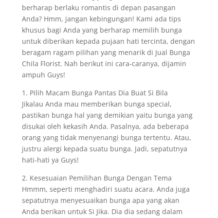
berharap berlaku romantis di depan pasangan
Anda? Hmm, jangan kebingungan! Kami ada tips
khusus bagi Anda yang berharap memilih bunga
untuk diberikan kepada pujaan hati tercinta, dengan
beragam ragam pilihan yang menarik di Jual Bunga
Chila Florist. Nah berikut ini cara-caranya, dijamin
ampuh Guys!
1. Pilih Macam Bunga Pantas Dia Buat Si Bila
Jikalau Anda mau memberikan bunga special,
pastikan bunga hal yang demikian yaitu bunga yang
disukai oleh kekasih Anda. Pasalnya, ada beberapa
orang yang tidak menyenangi bunga tertentu. Atau,
justru alergi kepada suatu bunga. Jadi, sepatutnya
hati-hati ya Guys!
2. Kesesuaian Pemilihan Bunga Dengan Tema
Hmmm, seperti menghadiri suatu acara. Anda juga
sepatutnya menyesuaikan bunga apa yang akan
Anda berikan untuk Si Jika. Dia dia sedang dalam