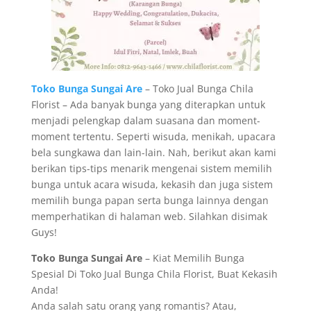
Toko Bunga Sungai Are
– Toko Jual Bunga Chila
Florist – Ada banyak bunga yang diterapkan untuk
menjadi pelengkap dalam suasana dan moment-
moment tertentu. Seperti wisuda, menikah, upacara
bela sungkawa dan lain-lain. Nah, berikut akan kami
berikan tips-tips menarik mengenai sistem memilih
bunga untuk acara wisuda, kekasih dan juga sistem
memilih bunga papan serta bunga lainnya dengan
memperhatikan di halaman web. Silahkan disimak
Guys!
Toko Bunga Sungai Are
– Kiat Memilih Bunga
Spesial Di Toko Jual Bunga Chila Florist, Buat Kekasih
Anda!
Anda salah satu orang yang romantis? Atau,