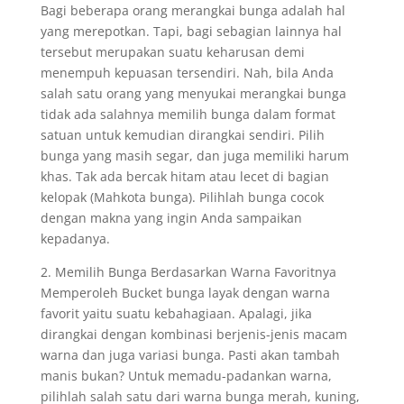
Bagi beberapa orang merangkai bunga adalah hal
yang merepotkan. Tapi, bagi sebagian lainnya hal
tersebut merupakan suatu keharusan demi
menempuh kepuasan tersendiri. Nah, bila Anda
salah satu orang yang menyukai merangkai bunga
tidak ada salahnya memilih bunga dalam format
satuan untuk kemudian dirangkai sendiri. Pilih
bunga yang masih segar, dan juga memiliki harum
khas. Tak ada bercak hitam atau lecet di bagian
kelopak (Mahkota bunga). Pilihlah bunga cocok
dengan makna yang ingin Anda sampaikan
kepadanya.
2. Memilih Bunga Berdasarkan Warna Favoritnya
Memperoleh Bucket bunga layak dengan warna
favorit yaitu suatu kebahagiaan. Apalagi, jika
dirangkai dengan kombinasi berjenis-jenis macam
warna dan juga variasi bunga. Pasti akan tambah
manis bukan? Untuk memadu-padankan warna,
pilihlah salah satu dari warna bunga merah, kuning,