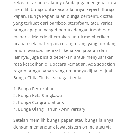
kekasih, tak ada salahnya Anda juga mengenal cara
memilih bunga untuk acara lainnya, seperti Bunga
Papan. Bunga Papan ialah bunga berbentuk kotak
yang terbuat dari bamboo, sterofoam, atau variasi
bunga apapun yang dibentuk dengan indah dan
menarik. Metode diterapkan untuk memberikan
ucapan selamat kepada orang-orang yang berulang
tahun, wisuda, menikah, kenaikan jabatan dan
lainnya. Juga bisa dibeberkan untuk menyuarakan
rasa kesedihan di upacara kematian. Ada sebagian
ragam bunga papan yang umumnya dijual di Jual
Bunga Chila Florist, sebagai berikut:
1. Bunga Pernikahan
2. Bunga Bela Sungkawa
3. Bunga Congratulations
4. Bunga Ulang Tahun / Anniversary
Setelah memilih bunga papan atau bunga lainnya
dengan memandang lewat sistem online atau via