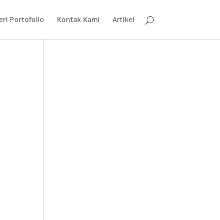
eri Portofolio
Kontak Kami
Artikel