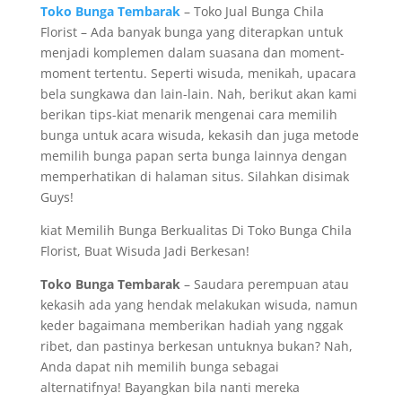
Toko Bunga Tembarak
– Toko Jual Bunga Chila
Florist – Ada banyak bunga yang diterapkan untuk
menjadi komplemen dalam suasana dan moment-
moment tertentu. Seperti wisuda, menikah, upacara
bela sungkawa dan lain-lain. Nah, berikut akan kami
berikan tips-kiat menarik mengenai cara memilih
bunga untuk acara wisuda, kekasih dan juga metode
memilih bunga papan serta bunga lainnya dengan
memperhatikan di halaman situs. Silahkan disimak
Guys!
kiat Memilih Bunga Berkualitas Di Toko Bunga Chila
Florist, Buat Wisuda Jadi Berkesan!
Toko Bunga Tembarak
– Saudara perempuan atau
kekasih ada yang hendak melakukan wisuda, namun
keder bagaimana memberikan hadiah yang nggak
ribet, dan pastinya berkesan untuknya bukan? Nah,
Anda dapat nih memilih bunga sebagai
alternatifnya! Bayangkan bila nanti mereka