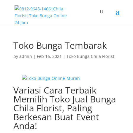
Toko Bunga Tembarak
by
admin
|
Feb 16, 2021
|
Toko Bunga Chila Florist
Variasi Cara Terbaik
Memilih Toko Jual Bunga
Chila Florist, Paling
Berkesan Buat Event
Anda!