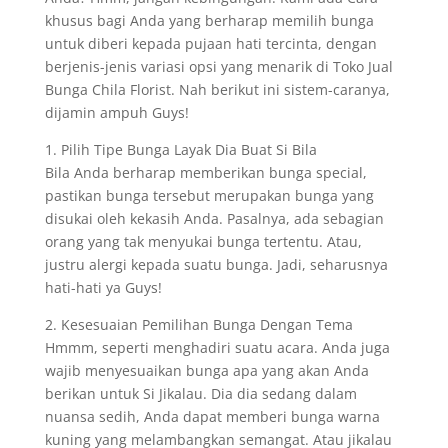
khusus bagi Anda yang berharap memilih bunga
untuk diberi kepada pujaan hati tercinta, dengan
berjenis-jenis variasi opsi yang menarik di Toko Jual
Bunga Chila Florist. Nah berikut ini sistem-caranya,
dijamin ampuh Guys!
1. Pilih Tipe Bunga Layak Dia Buat Si Bila
Bila Anda berharap memberikan bunga special,
pastikan bunga tersebut merupakan bunga yang
disukai oleh kekasih Anda. Pasalnya, ada sebagian
orang yang tak menyukai bunga tertentu. Atau,
justru alergi kepada suatu bunga. Jadi, seharusnya
hati-hati ya Guys!
2. Kesesuaian Pemilihan Bunga Dengan Tema
Hmmm, seperti menghadiri suatu acara. Anda juga
wajib menyesuaikan bunga apa yang akan Anda
berikan untuk Si Jikalau. Dia dia sedang dalam
nuansa sedih, Anda dapat memberi bunga warna
kuning yang melambangkan semangat. Atau jikalau