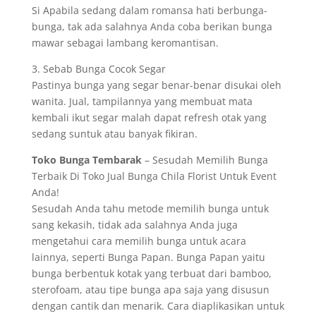
Si Apabila sedang dalam romansa hati berbunga-
bunga, tak ada salahnya Anda coba berikan bunga
mawar sebagai lambang keromantisan.
3. Sebab Bunga Cocok Segar
Pastinya bunga yang segar benar-benar disukai oleh
wanita. Jual, tampilannya yang membuat mata
kembali ikut segar malah dapat refresh otak yang
sedang suntuk atau banyak fikiran.
Toko Bunga Tembarak
– Sesudah Memilih Bunga
Terbaik Di Toko Jual Bunga Chila Florist Untuk Event
Anda!
Sesudah Anda tahu metode memilih bunga untuk
sang kekasih, tidak ada salahnya Anda juga
mengetahui cara memilih bunga untuk acara
lainnya, seperti Bunga Papan. Bunga Papan yaitu
bunga berbentuk kotak yang terbuat dari bamboo,
sterofoam, atau tipe bunga apa saja yang disusun
dengan cantik dan menarik. Cara diaplikasikan untuk