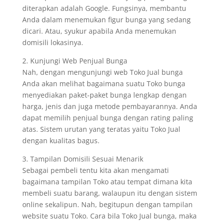
diterapkan adalah Google. Fungsinya, membantu
Anda dalam menemukan figur bunga yang sedang
dicari. Atau, syukur apabila Anda menemukan
domisili lokasinya.
2. Kunjungi Web Penjual Bunga
Nah, dengan mengunjungi web Toko Jual bunga
Anda akan melihat bagaimana suatu Toko bunga
menyediakan paket-paket bunga lengkap dengan
harga, jenis dan juga metode pembayarannya. Anda
dapat memilih penjual bunga dengan rating paling
atas. Sistem urutan yang teratas yaitu Toko Jual
dengan kualitas bagus.
3. Tampilan Domisili Sesuai Menarik
Sebagai pembeli tentu kita akan mengamati
bagaimana tampilan Toko atau tempat dimana kita
membeli suatu barang, walaupun itu dengan sistem
online sekalipun. Nah, begitupun dengan tampilan
website suatu Toko. Cara bila Toko Jual bunga, maka