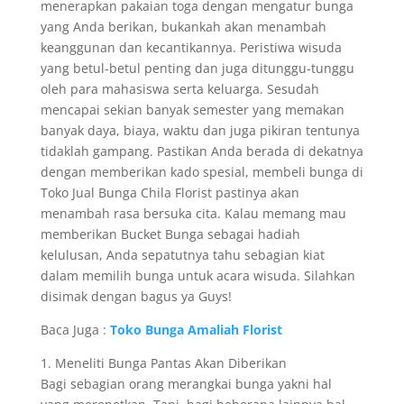
menerapkan pakaian toga dengan mengatur bunga
yang Anda berikan, bukankah akan menambah
keanggunan dan kecantikannya. Peristiwa wisuda
yang betul-betul penting dan juga ditunggu-tunggu
oleh para mahasiswa serta keluarga. Sesudah
mencapai sekian banyak semester yang memakan
banyak daya, biaya, waktu dan juga pikiran tentunya
tidaklah gampang. Pastikan Anda berada di dekatnya
dengan memberikan kado spesial, membeli bunga di
Toko Jual Bunga Chila Florist pastinya akan
menambah rasa bersuka cita. Kalau memang mau
memberikan Bucket Bunga sebagai hadiah
kelulusan, Anda sepatutnya tahu sebagian kiat
dalam memilih bunga untuk acara wisuda. Silahkan
disimak dengan bagus ya Guys!
Baca Juga :
Toko Bunga Amaliah Florist
1. Meneliti Bunga Pantas Akan Diberikan
Bagi sebagian orang merangkai bunga yakni hal