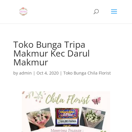
Toko Bunga Tripa
Makmur Kec Darul
Makmur
by
admin
|
Oct 4, 2020
|
Toko Bunga Chila Florist