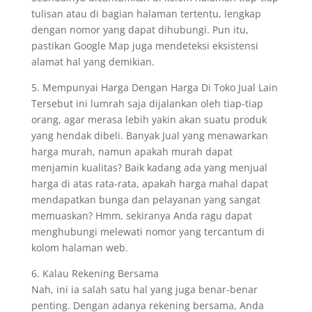
tulisan atau di bagian halaman tertentu, lengkap
dengan nomor yang dapat dihubungi. Pun itu,
pastikan Google Map juga mendeteksi eksistensi
alamat hal yang demikian.
5. Mempunyai Harga Dengan Harga Di Toko Jual Lain
Tersebut ini lumrah saja dijalankan oleh tiap-tiap
orang, agar merasa lebih yakin akan suatu produk
yang hendak dibeli. Banyak Jual yang menawarkan
harga murah, namun apakah murah dapat
menjamin kualitas? Baik kadang ada yang menjual
harga di atas rata-rata, apakah harga mahal dapat
mendapatkan bunga dan pelayanan yang sangat
memuaskan? Hmm, sekiranya Anda ragu dapat
menghubungi melewati nomor yang tercantum di
kolom halaman web.
6. Kalau Rekening Bersama
Nah, ini ia salah satu hal yang juga benar-benar
penting. Dengan adanya rekening bersama, Anda