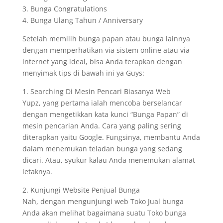
3. Bunga Congratulations
4. Bunga Ulang Tahun / Anniversary
Setelah memilih bunga papan atau bunga lainnya
dengan memperhatikan via sistem online atau via
internet yang ideal, bisa Anda terapkan dengan
menyimak tips di bawah ini ya Guys:
1. Searching Di Mesin Pencari Biasanya Web
Yupz, yang pertama ialah mencoba berselancar
dengan mengetikkan kata kunci “Bunga Papan” di
mesin pencarian Anda. Cara yang paling sering
diterapkan yaitu Google. Fungsinya, membantu Anda
dalam menemukan teladan bunga yang sedang
dicari. Atau, syukur kalau Anda menemukan alamat
letaknya.
2. Kunjungi Website Penjual Bunga
Nah, dengan mengunjungi web Toko Jual bunga
Anda akan melihat bagaimana suatu Toko bunga