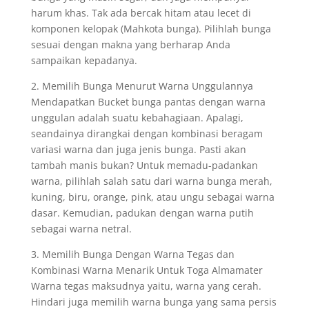
harum khas. Tak ada bercak hitam atau lecet di
komponen kelopak (Mahkota bunga). Pilihlah bunga
sesuai dengan makna yang berharap Anda
sampaikan kepadanya.
2. Memilih Bunga Menurut Warna Unggulannya
Mendapatkan Bucket bunga pantas dengan warna
unggulan adalah suatu kebahagiaan. Apalagi,
seandainya dirangkai dengan kombinasi beragam
variasi warna dan juga jenis bunga. Pasti akan
tambah manis bukan? Untuk memadu-padankan
warna, pilihlah salah satu dari warna bunga merah,
kuning, biru, orange, pink, atau ungu sebagai warna
dasar. Kemudian, padukan dengan warna putih
sebagai warna netral.
3. Memilih Bunga Dengan Warna Tegas dan
Kombinasi Warna Menarik Untuk Toga Almamater
Warna tegas maksudnya yaitu, warna yang cerah.
Hindari juga memilih warna bunga yang sama persis