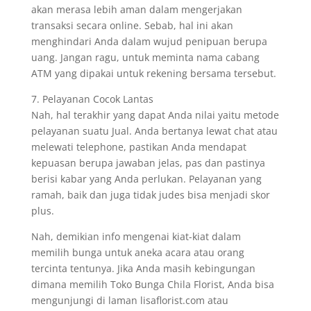
akan merasa lebih aman dalam mengerjakan
transaksi secara online. Sebab, hal ini akan
menghindari Anda dalam wujud penipuan berupa
uang. Jangan ragu, untuk meminta nama cabang
ATM yang dipakai untuk rekening bersama tersebut.
7. Pelayanan Cocok Lantas
Nah, hal terakhir yang dapat Anda nilai yaitu metode
pelayanan suatu Jual. Anda bertanya lewat chat atau
melewati telephone, pastikan Anda mendapat
kepuasan berupa jawaban jelas, pas dan pastinya
berisi kabar yang Anda perlukan. Pelayanan yang
ramah, baik dan juga tidak judes bisa menjadi skor
plus.
Nah, demikian info mengenai kiat-kiat dalam
memilih bunga untuk aneka acara atau orang
tercinta tentunya. Jika Anda masih kebingungan
dimana memilih Toko Bunga Chila Florist, Anda bisa
mengunjungi di laman lisaflorist.com atau