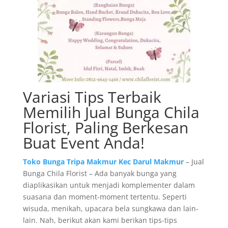
Variasi Tips Terbaik
Memilih Jual Bunga Chila
Florist, Paling Berkesan
Buat Event Anda!
Toko Bunga Tripa Makmur Kec Darul Makmur
– Jual
Bunga Chila Florist – Ada banyak bunga yang
diaplikasikan untuk menjadi komplementer dalam
suasana dan moment-moment tertentu. Seperti
wisuda, menikah, upacara bela sungkawa dan lain-
lain. Nah, berikut akan kami berikan tips-tips