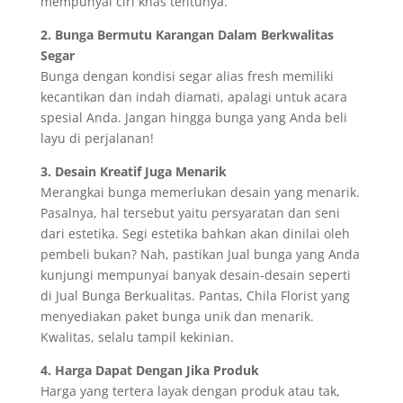
mempunyai ciri khas tentunya.
2. Bunga Bermutu Karangan Dalam Berkwalitas
Segar
Bunga dengan kondisi segar alias fresh memiliki
kecantikan dan indah diamati, apalagi untuk acara
spesial Anda. Jangan hingga bunga yang Anda beli
layu di perjalanan!
3. Desain Kreatif Juga Menarik
Merangkai bunga memerlukan desain yang menarik.
Pasalnya, hal tersebut yaitu persyaratan dan seni
dari estetika. Segi estetika bahkan akan dinilai oleh
pembeli bukan? Nah, pastikan Jual bunga yang Anda
kunjungi mempunyai banyak desain-desain seperti
di Jual Bunga Berkualitas. Pantas, Chila Florist yang
menyediakan paket bunga unik dan menarik.
Kwalitas, selalu tampil kekinian.
4. Harga Dapat Dengan Jika Produk
Harga yang tertera layak dengan produk atau tak,