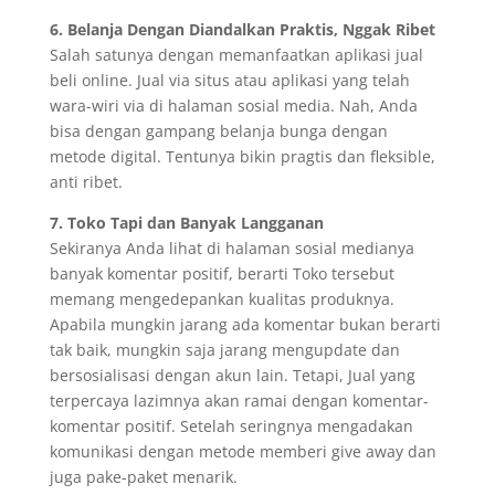
6. Belanja Dengan Diandalkan Praktis, Nggak Ribet
Salah satunya dengan memanfaatkan aplikasi jual
beli online. Jual via situs atau aplikasi yang telah
wara-wiri via di halaman sosial media. Nah, Anda
bisa dengan gampang belanja bunga dengan
metode digital. Tentunya bikin pragtis dan fleksible,
anti ribet.
7. Toko Tapi dan Banyak Langganan
Sekiranya Anda lihat di halaman sosial medianya
banyak komentar positif, berarti Toko tersebut
memang mengedepankan kualitas produknya.
Apabila mungkin jarang ada komentar bukan berarti
tak baik, mungkin saja jarang mengupdate dan
bersosialisasi dengan akun lain. Tetapi, Jual yang
terpercaya lazimnya akan ramai dengan komentar-
komentar positif. Setelah seringnya mengadakan
komunikasi dengan metode memberi give away dan
juga pake-paket menarik.