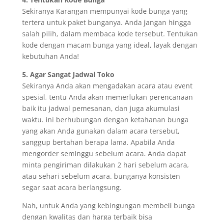
Sekiranya Karangan mempunyai kode bunga yang
tertera untuk paket bunganya. Anda jangan hingga
salah pilih, dalam membaca kode tersebut. Tentukan
kode dengan macam bunga yang ideal, layak dengan
kebutuhan Anda!
5. Agar Sangat Jadwal Toko
Sekiranya Anda akan mengadakan acara atau event
spesial, tentu Anda akan memerlukan perencanaan
baik itu jadwal pemesanan, dan juga akumulasi
waktu. ini berhubungan dengan ketahanan bunga
yang akan Anda gunakan dalam acara tersebut,
sanggup bertahan berapa lama. Apabila Anda
mengorder seminggu sebelum acara. Anda dapat
minta pengiriman dilakukan 2 hari sebelum acara,
atau sehari sebelum acara. bunganya konsisten
segar saat acara berlangsung.
Nah, untuk Anda yang kebingungan membeli bunga
dengan kwalitas dan harga terbaik bisa