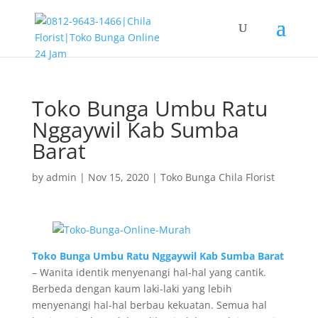
Toko Bunga Umbu Ratu
Nggaywil Kab Sumba
Barat
by
admin
|
Nov 15, 2020
|
Toko Bunga Chila Florist
Toko Bunga Umbu Ratu Nggaywil Kab Sumba Barat
– Wanita identik menyenangi hal-hal yang cantik.
Berbeda dengan kaum laki-laki yang lebih
menyenangi hal-hal berbau kekuatan. Semua hal