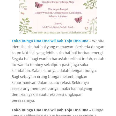
Toko Bunga Una Una wil Kab Tojo Una una
– Wanita
identik suka hal-hal yang menawan. Berbeda dengan
kaum laki-laki yang lebih suka hal-hal berbau energi.
Segala hal bagi wanita haruslah terlihat indah, entah
itu wanita tomboy sekalipun pasti juga suka
keindahan. Salah satunya adalah dengan bunga.
Bagi sebagian orang bunga melambangkan
keharmonisan dalam suatu relasi. Sekiranya
seseorang memberi bunga, maka hal hal yang
demikian yakni suatu ekspresi ungkapan
perasaannya.
Toko Bunga Una Una wil Kab Tojo Una una
– Bunga
juga diaplikasikan dalam beragam acara spiritual