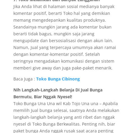
Jika Anda lihat di halaman sosial medianya banyak
komentar positif, berarti Toko hal yang demikian
memang mengedepankan kualitas produknya.
Seandainya mungkin jarang ada komentar bukan
berarti tidak bagus, mungkin saja jarang
mengupdate dan bersosialisasi dengan akun lain.
Namun, Jual yang terpercaya umumnya akan ramai
dengan komentar-komentar positif. Setelah
seringnya mengadakan komunikasi dengan sistem
memberi give away dan juga pake-paket menarik.
Baca Juga :
Toko Bunga Cibinong
Nih Langkah-Langkah Belanja Di Jual Bunga
Bermutu, Biar Nggak Nyesel!
Toko Bunga Una Una wil Kab Tojo Una una – Apabila
memilih Jual bunga selesai, saatnya Anda melakukan
langkah-langkah belanja yang anti ribet dan nggak
nyesel di Toko Bunga Berkwalitas. Penting nih, biar
paket bunga Anda nggak rusak saat acara penting