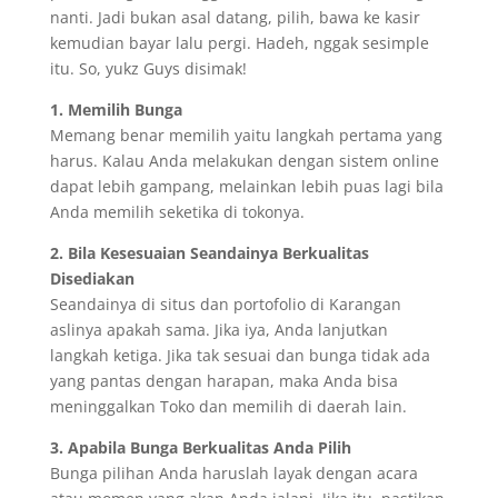
nanti. Jadi bukan asal datang, pilih, bawa ke kasir
kemudian bayar lalu pergi. Hadeh, nggak sesimple
itu. So, yukz Guys disimak!
1. Memilih Bunga
Memang benar memilih yaitu langkah pertama yang
harus. Kalau Anda melakukan dengan sistem online
dapat lebih gampang, melainkan lebih puas lagi bila
Anda memilih seketika di tokonya.
2. Bila Kesesuaian Seandainya Berkualitas
Disediakan
Seandainya di situs dan portofolio di Karangan
aslinya apakah sama. Jika iya, Anda lanjutkan
langkah ketiga. Jika tak sesuai dan bunga tidak ada
yang pantas dengan harapan, maka Anda bisa
meninggalkan Toko dan memilih di daerah lain.
3. Apabila Bunga Berkualitas Anda Pilih
Bunga pilihan Anda haruslah layak dengan acara