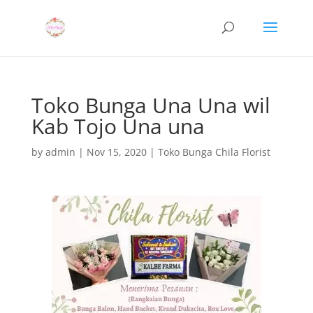
Toko Bunga Una Una wil
Kab Tojo Una una
by
admin
|
Nov 15, 2020
|
Toko Bunga Chila Florist